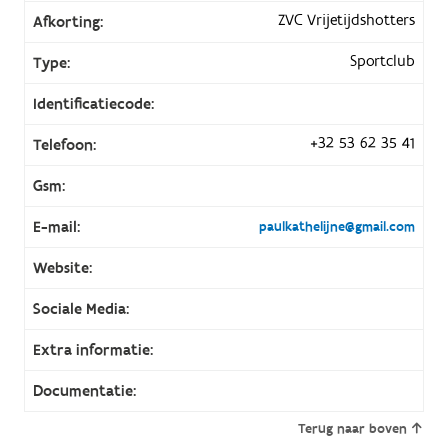
ZVC Vrijetijdshotters
Afkorting:
Sportclub
Type:
Identificatiecode:
+32 53 62 35 41
Telefoon:
Gsm:
E-mail:
paulkathelijne@gmail.com
Website:
Sociale Media:
Extra informatie:
Documentatie:
Terug naar boven