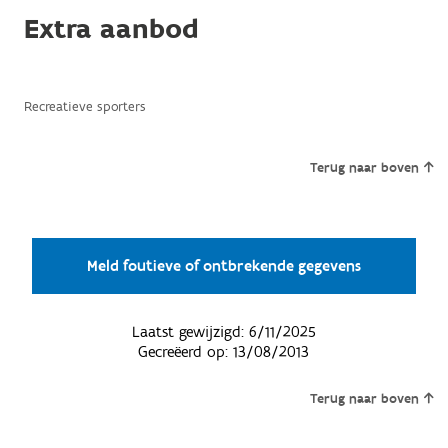
Extra aanbod
Recreatieve sporters
Terug naar boven
Meld foutieve of ontbrekende gegevens
Laatst gewijzigd:
6/11/2025
Gecreëerd op:
13/08/2013
Terug naar boven