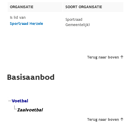
ORGANISATIE
SOORT ORGANISATIE
Is lid van
Sportraad
Sportraad Herzele
Gemeentelijk)
Terug naar boven
Basisaanbod
Voetbal
Zaalvoetbal
Terug naar boven