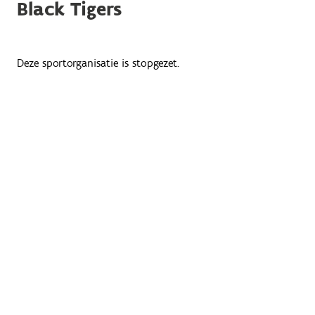
Black Tigers
Deze sportorganisatie is stopgezet.