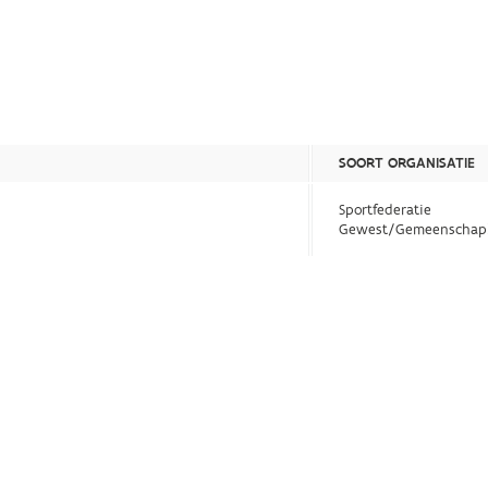
SOORT ORGANISATIE
Sportfederatie
Gewest/Gemeenschap