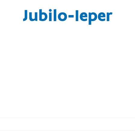
Jubilo-Ieper