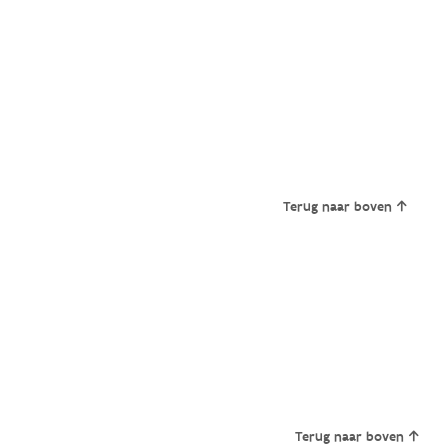
Terug naar boven
Terug naar boven