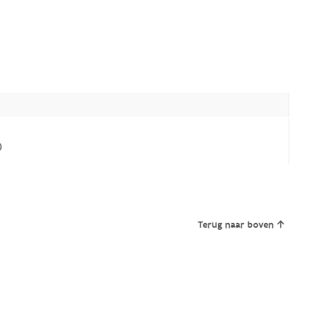
)
Terug naar boven