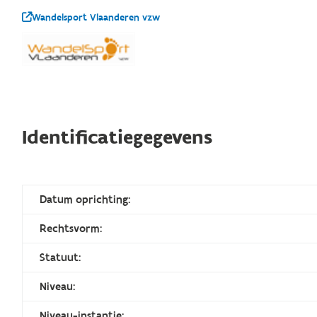
Wandelsport Vlaanderen vzw
Identificatiegegevens
Datum oprichting:
Rechtsvorm:
Statuut:
Niveau:
Niveau-instantie: