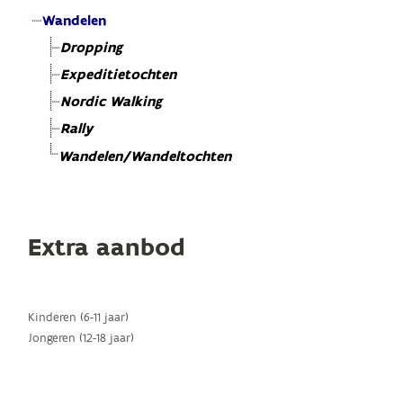
Wandelen
Dropping
Expeditietochten
Nordic Walking
Rally
Wandelen/Wandeltochten
Extra aanbod
Kinderen (6-11 jaar)
Jongeren (12-18 jaar)