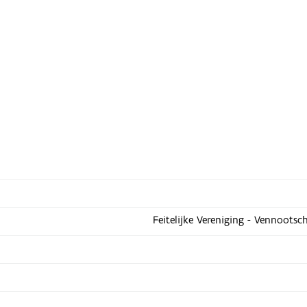
Feitelijke Vereniging - Vennootsc