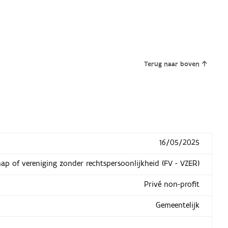
Terug naar boven
16/05/2025
hap of vereniging zonder rechtspersoonlijkheid (FV - VZER)
Privé non-profit
Gemeentelijk