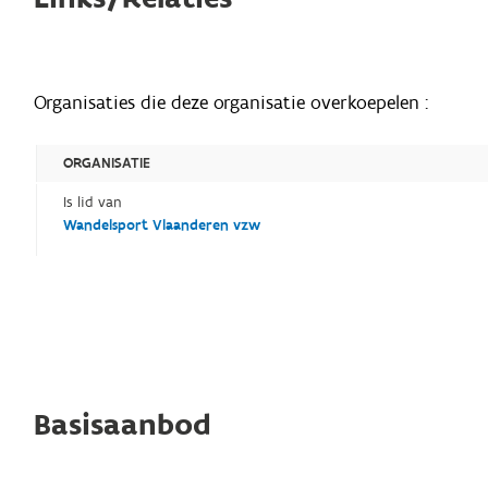
Organisaties die deze organisatie overkoepelen :
ORGANISATIE
Is lid van
Wandelsport Vlaanderen vzw
Basisaanbod