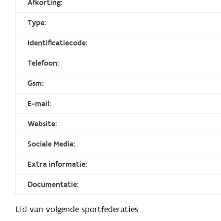
Afkorting:
Type:
Identificatiecode:
Telefoon:
Gsm:
E-mail:
Website:
Sociale Media:
Extra informatie:
Documentatie:
Lid van volgende sportfederaties