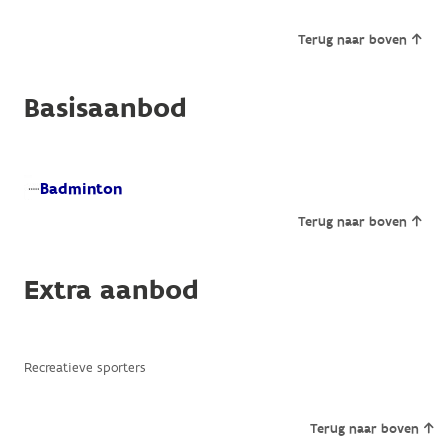
Terug naar boven
Basisaanbod
Badminton
Terug naar boven
Extra aanbod
Recreatieve sporters
Terug naar boven