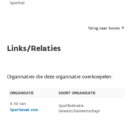
Sporthal
Terug naar boven
Links/Relaties
Organisaties die deze organisatie overkoepelen :
ORGANISATIE
SOORT ORGANISATIE
Is lid van
Sportfederatie
Sportievak vzw
Gewest/Gemeenschap)