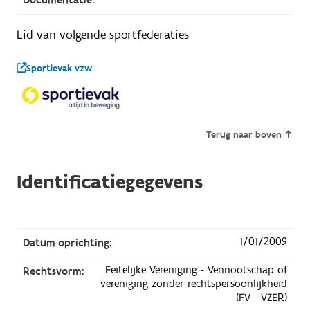
Lid van volgende sportfederaties
Sportievak vzw
Terug naar boven
Identificatiegegevens
1/01/2009
Datum oprichting:
Feitelijke Vereniging - Vennootschap of
Rechtsvorm:
vereniging zonder rechtspersoonlijkheid
(FV - VZER)