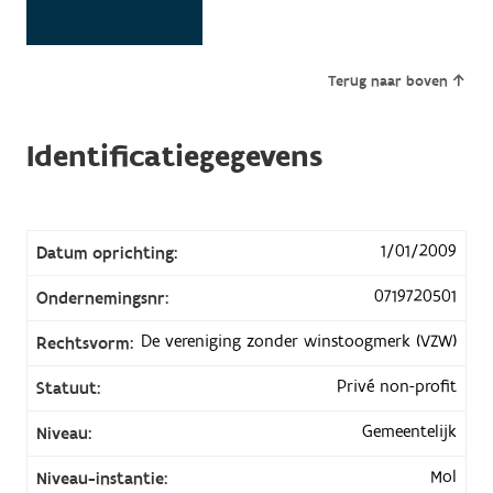
Terug naar boven
Identificatiegegevens
1/01/2009
Datum oprichting:
0719720501
Ondernemingsnr:
De vereniging zonder winstoogmerk (VZW)
Rechtsvorm:
Privé non-profit
Statuut:
Gemeentelijk
Niveau:
Mol
Niveau-instantie: