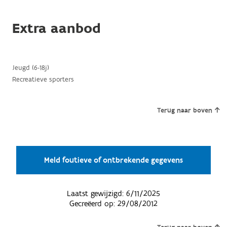
Extra aanbod
Jeugd (6-18j)
Recreatieve sporters
Terug naar boven
Meld foutieve of ontbrekende gegevens
Laatst gewijzigd:
6/11/2025
Gecreëerd op:
29/08/2012