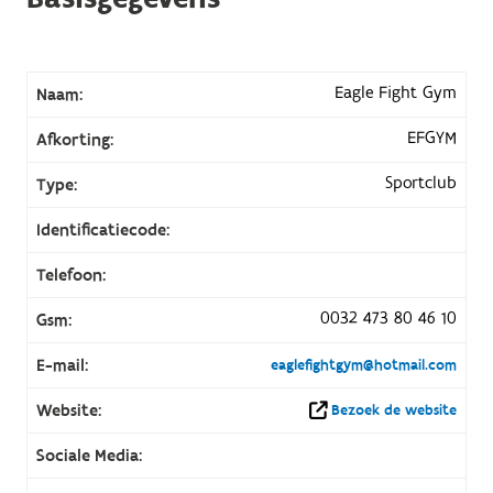
Eagle Fight Gym
Naam:
EFGYM
Afkorting:
Sportclub
Type:
Identificatiecode:
Telefoon:
0032 473 80 46 10
Gsm:
E-mail:
eaglefightgym@hotmail.com
Website:
Bezoek de website
Sociale Media: