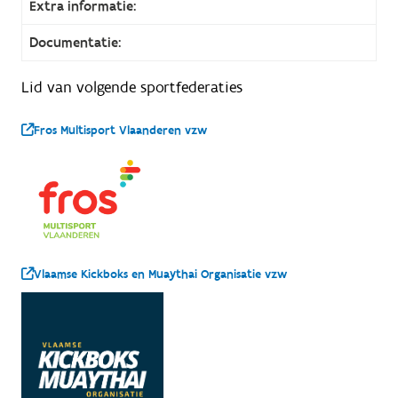
Extra informatie:
Documentatie:
Lid van volgende sportfederaties
Fros Multisport Vlaanderen vzw
Vlaamse Kickboks en Muaythai Organisatie vzw