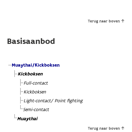
Terug naar boven
Basisaanbod
Muaythai/Kickboksen
Kickboksen
Full-contact
Kickboksen
Light-contact/ Point fighting
Semi-contact
Muaythai
Terug naar boven