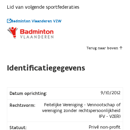
Lid van volgende sportfederaties
Badminton Vlaanderen VZW
Terug naar boven
Identificatiegegevens
9/10/2012
Datum oprichting:
Feitelijke Vereniging - Vennootschap of
Rechtsvorm:
vereniging zonder rechtspersoonlijkheid
(FV - VZER)
Privé non-profit
Statuut: