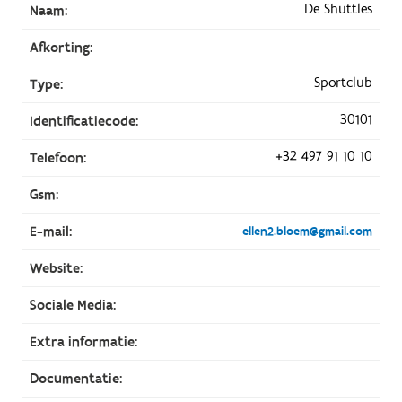
De Shuttles
Naam:
Afkorting:
Sportclub
Type:
30101
Identificatiecode:
+32 497 91 10 10
Telefoon:
Gsm:
E-mail:
ellen2.bloem@gmail.com
Website:
Sociale Media:
Extra informatie:
Documentatie: