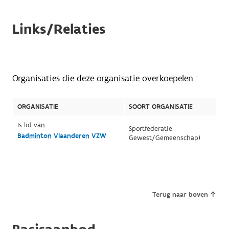
Links/Relaties
Organisaties die deze organisatie overkoepelen :
ORGANISATIE
SOORT ORGANISATIE
Is lid van
Sportfederatie
Badminton Vlaanderen VZW
Gewest/Gemeenschap)
Terug naar boven