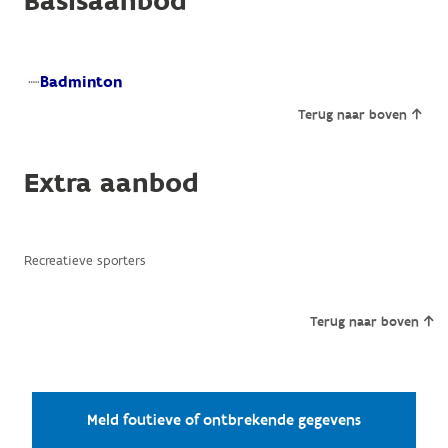
Basisaanbod
Badminton
Terug naar boven
Extra aanbod
Recreatieve sporters
Terug naar boven
Meld foutieve of ontbrekende gegevens