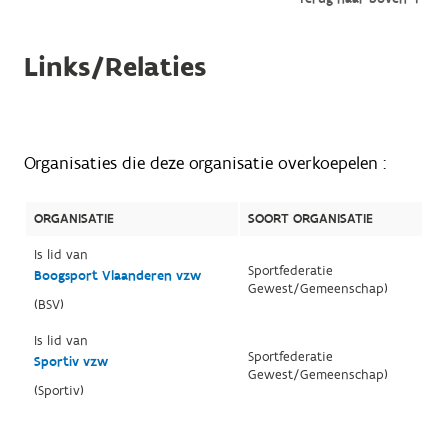
Links/Relaties
Organisaties die deze organisatie overkoepelen :
ORGANISATIE
SOORT ORGANISATIE
Is lid van
Sportfederatie
Boogsport Vlaanderen vzw
Gewest/Gemeenschap)
(BSV)
Is lid van
Sportfederatie
Sportiv vzw
Gewest/Gemeenschap)
(Sportiv)