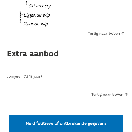
Ski-archery
Liggende wip
Staande wip
Terug naar boven
Extra aanbod
Jongeren (12-18 jaar)
Terug naar boven
Meld foutieve of ontbrekende gegevens