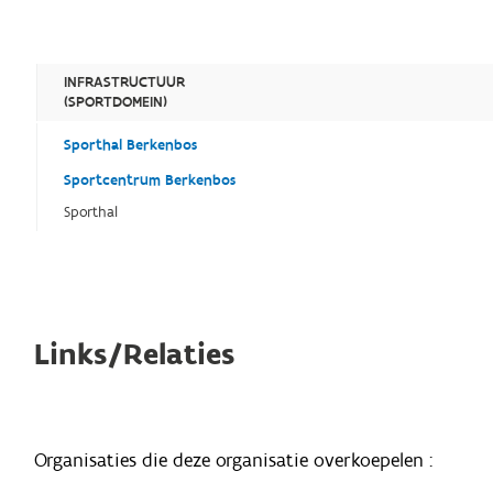
INFRASTRUCTUUR
(SPORTDOMEIN)
Sporthal Berkenbos
Sportcentrum Berkenbos
Sporthal
Links/Relaties
Organisaties die deze organisatie overkoepelen :