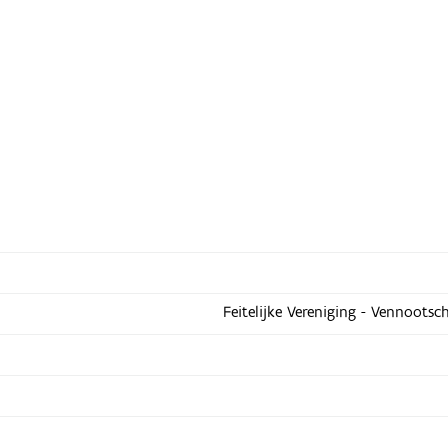
Feitelijke Vereniging - Vennootsc