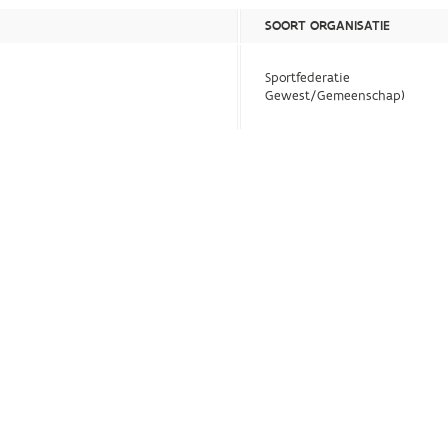
SOORT ORGANISATIE
Sportfederatie
Gewest/Gemeenschap)