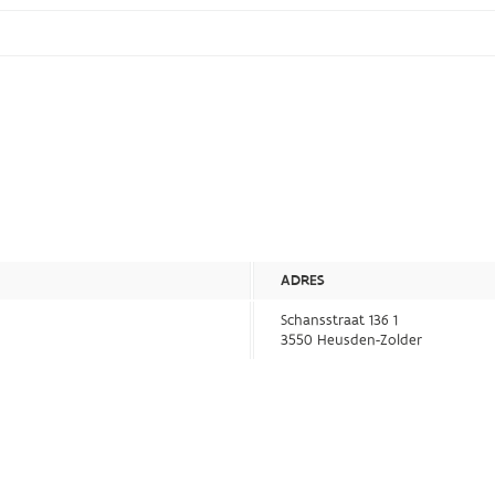
ADRES
Schansstraat 136 1
3550 Heusden-Zolder