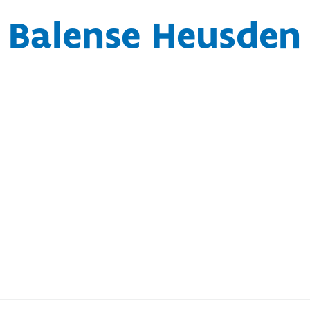
Balense Heusden