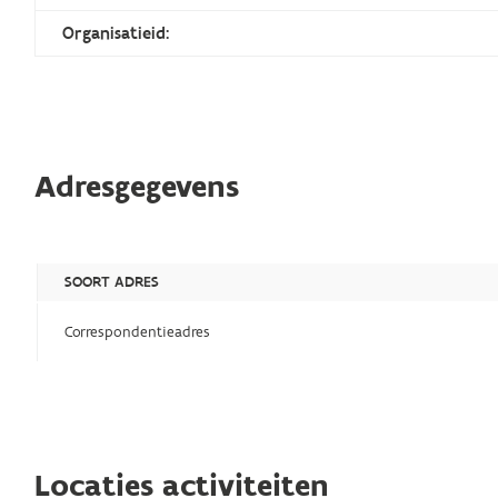
Organisatieid:
Adresgegevens
SOORT ADRES
Correspondentieadres
Locaties activiteiten