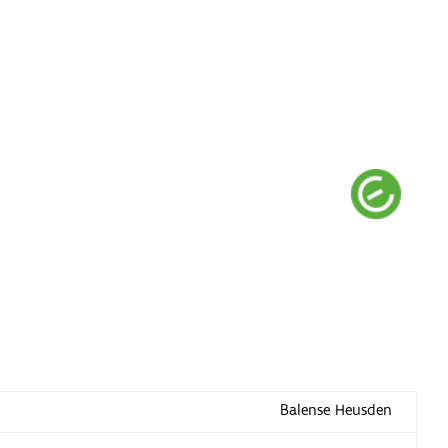
Balense Heusden