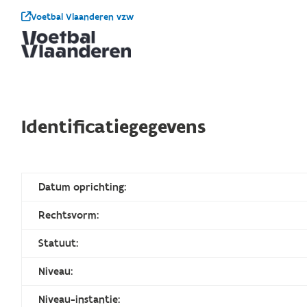
Voetbal Vlaanderen vzw
Identificatiegegevens
Datum oprichting:
Rechtsvorm:
Statuut:
Niveau:
Niveau-instantie: