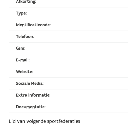
Afkorting:
Type:
Identificatiecode:
Telefoon:
Gsm:
E-mail:
Website:
Sociale Media:
Extra informatie:
Documentatie:
Lid van volgende sportfederaties