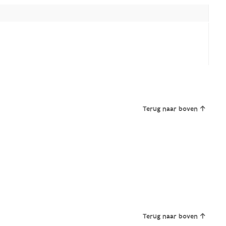
Terug naar boven
Terug naar boven