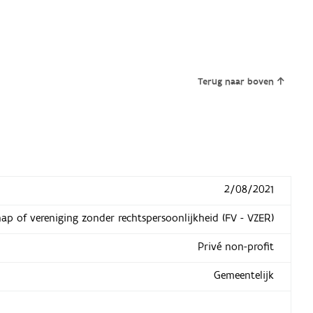
Terug naar boven
2/08/2021
hap of vereniging zonder rechtspersoonlijkheid (FV - VZER)
Privé non-profit
Gemeentelijk