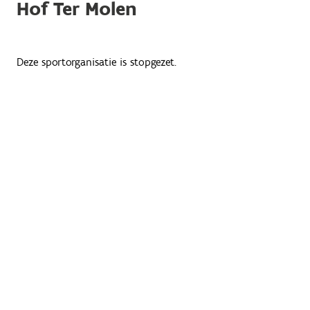
Hof Ter Molen
Deze sportorganisatie is stopgezet.