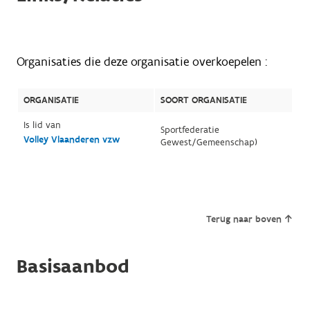
Organisaties die deze organisatie overkoepelen :
ORGANISATIE
SOORT ORGANISATIE
Is lid van
Sportfederatie
Volley Vlaanderen vzw
Gewest/Gemeenschap)
Terug naar boven
Basisaanbod