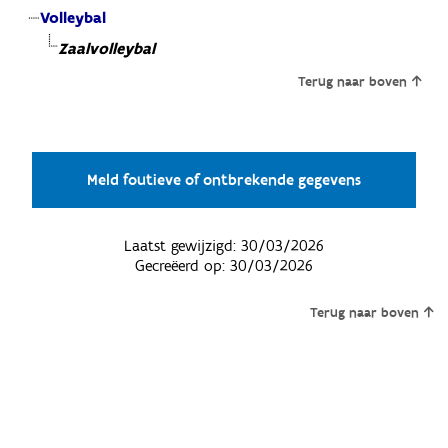
Volleybal
Zaalvolleybal
Terug naar boven
Meld foutieve of ontbrekende gegevens
Laatst gewijzigd:
30/03/2026
Gecreëerd op:
30/03/2026
Terug naar boven