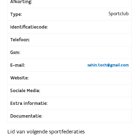
Afkorting:
Sportclub
Type:
Identificatiecode:
Telefoon:
Gsm:
E-mail:
sahin.toch@gmail.com
Website:
Sociale Media:
Extra informatie:
Documentatie:
Lid van volgende sportfederaties