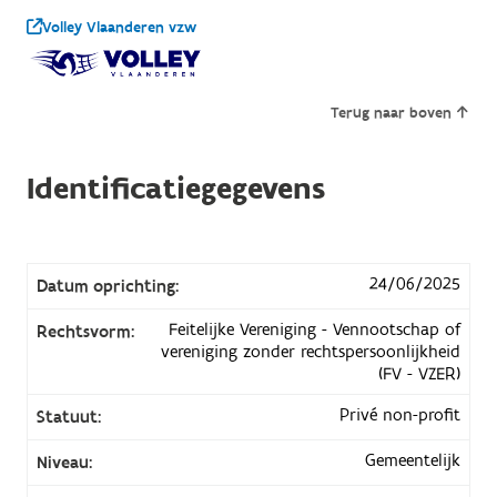
Volley Vlaanderen vzw
Terug naar boven
Identificatiegegevens
24/06/2025
Datum oprichting:
Feitelijke Vereniging - Vennootschap of
Rechtsvorm:
vereniging zonder rechtspersoonlijkheid
(FV - VZER)
Privé non-profit
Statuut:
Gemeentelijk
Niveau: