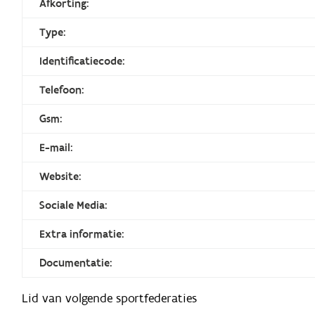
Afkorting:
Type:
Identificatiecode:
Telefoon:
Gsm:
E-mail:
Website:
Sociale Media:
Extra informatie:
Documentatie:
Lid van volgende sportfederaties