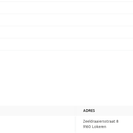
ADRES
Zeeldraaiersstraat 8
9160 Lokeren