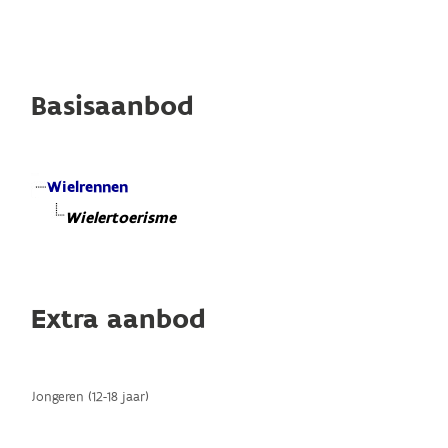
Basisaanbod
Wielrennen
Wielertoerisme
Extra aanbod
Jongeren (12-18 jaar)