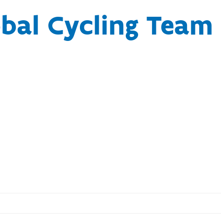
bal Cycling Team