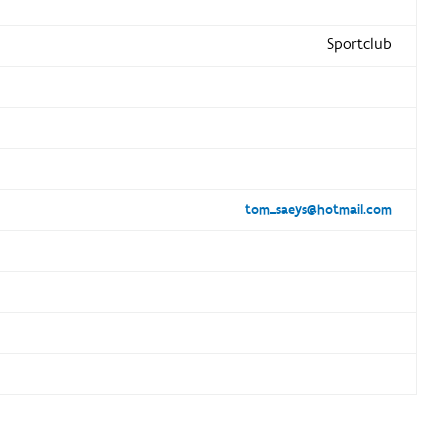
Sportclub
tom_saeys@hotmail.com