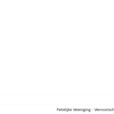
Feitelijke Vereniging - Vennootsc