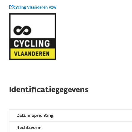
Cycling Vlaanderen vzw
Identificatiegegevens
Datum oprichting:
Rechtsvorm: