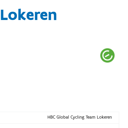
 Lokeren
HBC Global Cycling Team Lokeren