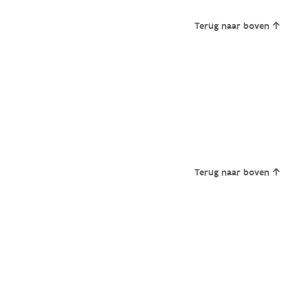
Terug naar boven
Terug naar boven