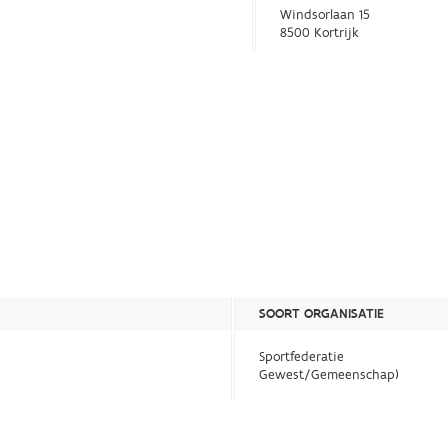
Windsorlaan 15
8500 Kortrijk
SOORT ORGANISATIE
Sportfederatie
Gewest/Gemeenschap)