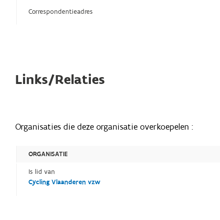
Correspondentieadres
Links/Relaties
Organisaties die deze organisatie overkoepelen :
ORGANISATIE
Is lid van
Cycling Vlaanderen vzw