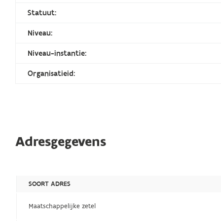
Statuut:
Niveau:
Niveau-instantie:
Organisatieid:
Adresgegevens
SOORT ADRES
Maatschappelijke zetel