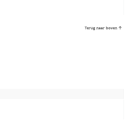
Terug naar boven