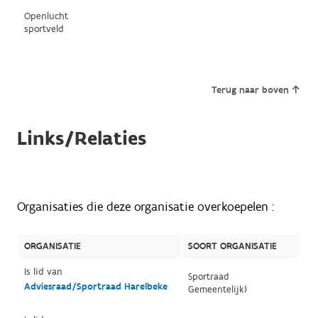
Openlucht
sportveld
Terug naar boven
Links/Relaties
Organisaties die deze organisatie overkoepelen :
ORGANISATIE
SOORT ORGANISATIE
Is lid van
Sportraad
Adviesraad/Sportraad Harelbeke
Gemeentelijk)