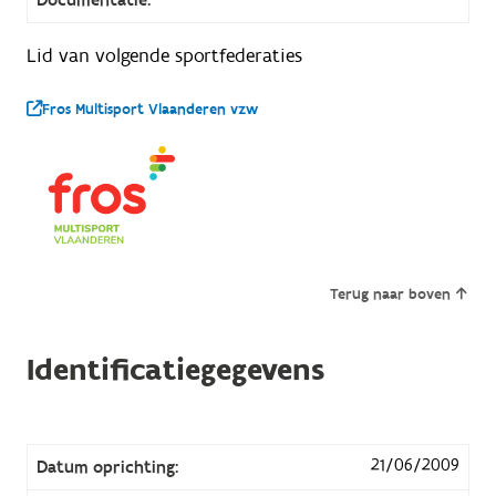
Lid van volgende sportfederaties
Fros Multisport Vlaanderen vzw
Terug naar boven
Identificatiegegevens
21/06/2009
Datum oprichting: