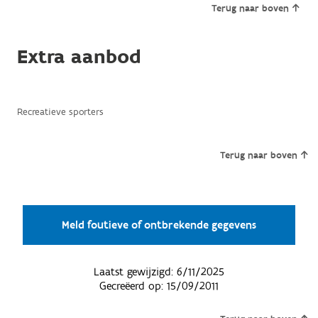
Terug naar boven
Extra aanbod
Recreatieve sporters
Terug naar boven
Meld foutieve of ontbrekende gegevens
Laatst gewijzigd:
6/11/2025
Gecreëerd op:
15/09/2011