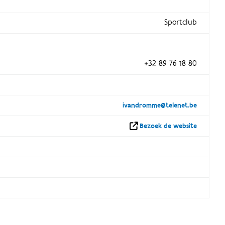
Sportclub
+32 89 76 18 80
ivandromme@telenet.be
Bezoek de website