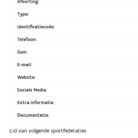
Afkorting:
Type:
Identificatiecode:
Telefoon:
Gsm:
E-mail:
Website:
Sociale Media:
Extra informatie:
Documentatie:
Lid van volgende sportfederaties