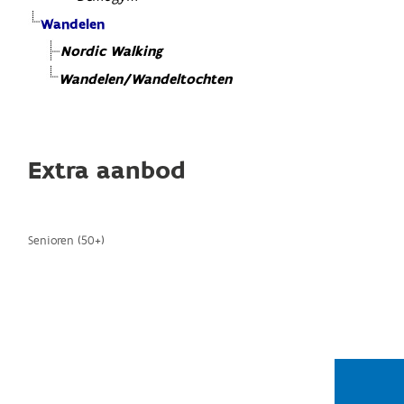
Wandelen
Nordic Walking
Wandelen/Wandeltochten
Extra aanbod
Senioren (50+)