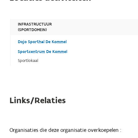
INFRASTRUCTUUR
(SPORTDOMEIN)
Dojo Sporthal De Kommel
Sportcentrum De Kommel
Sportlokaal
Links/Relaties
Organisaties die deze organisatie overkoepelen :