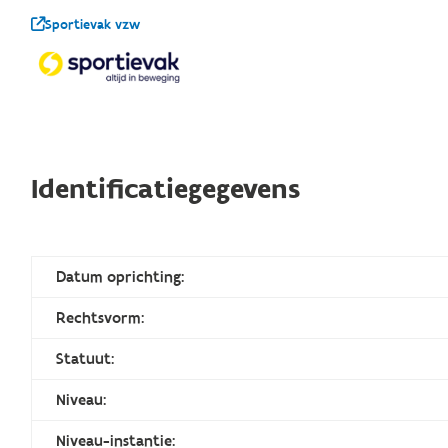
Sportievak vzw
Identificatiegegevens
Datum oprichting:
Rechtsvorm:
Statuut:
Niveau:
Niveau-instantie: