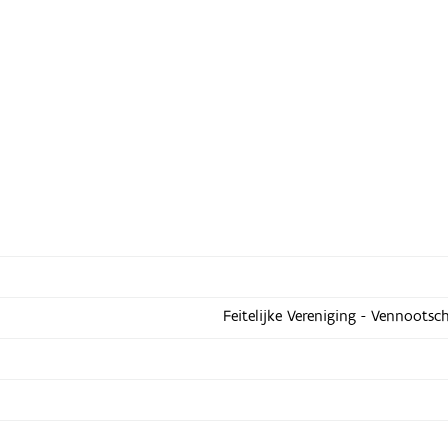
Feitelijke Vereniging - Vennootsc