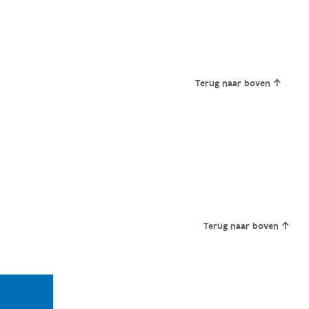
Terug naar boven
Terug naar boven