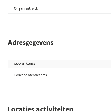
Organisatieid:
Adresgegevens
SOORT ADRES
Correspondentieadres
Locaties activiteiten