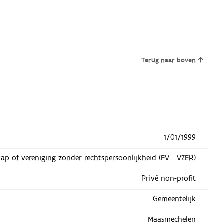
Terug naar boven
1/01/1999
hap of vereniging zonder rechtspersoonlijkheid (FV - VZER)
Privé non-profit
Gemeentelijk
Maasmechelen