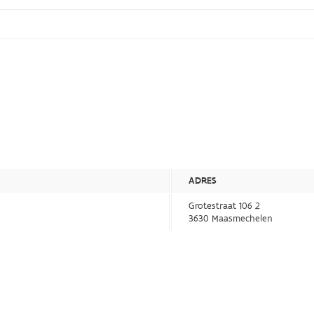
ADRES
Grotestraat 106 2
3630 Maasmechelen