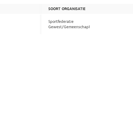
SOORT ORGANISATIE
Sportfederatie
Gewest/Gemeenschap)