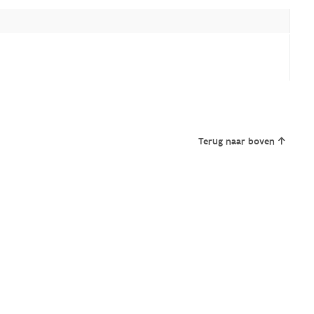
Terug naar boven