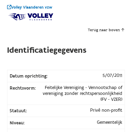
Volley Vlaanderen vzw
Terug naar boven
Identificatiegegevens
5/07/2011
Datum oprichting:
Feitelijke Vereniging - Vennootschap of
Rechtsvorm:
vereniging zonder rechtspersoonlijkheid
(FV - VZER)
Privé non-profit
Statuut:
Gemeentelijk
Niveau: