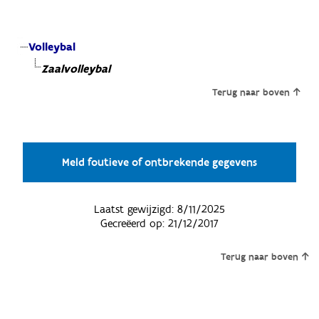
Volleybal
Zaalvolleybal
Terug naar boven
Meld foutieve of ontbrekende gegevens
Laatst gewijzigd:
8/11/2025
Gecreëerd op:
21/12/2017
Terug naar boven