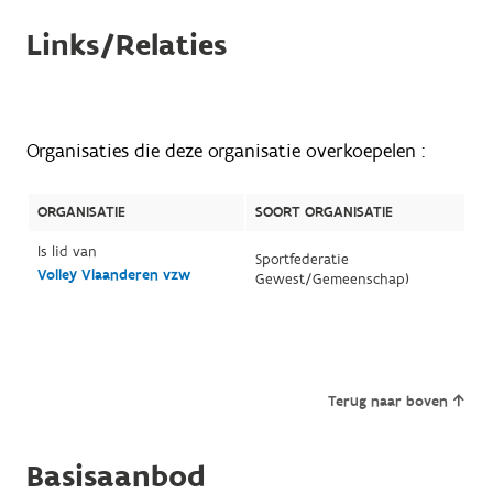
Links/Relaties
Organisaties die deze organisatie overkoepelen :
ORGANISATIE
SOORT ORGANISATIE
Is lid van
Sportfederatie
Volley Vlaanderen vzw
Gewest/Gemeenschap)
Terug naar boven
Basisaanbod