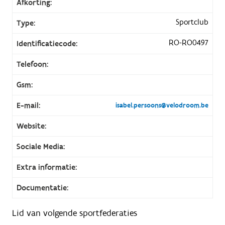
Afkorting:
Sportclub
Type:
RO-RO0497
Identificatiecode:
Telefoon:
Gsm:
E-mail:
isabel.persoons@velodroom.be
Website:
Sociale Media:
Extra informatie:
Documentatie:
Lid van volgende sportfederaties