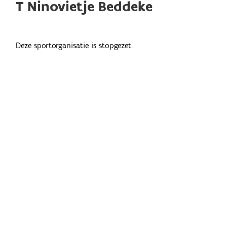
T Ninovietje Beddeke
Deze sportorganisatie is stopgezet.