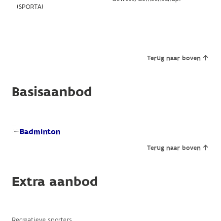
(SPORTA)
Terug naar boven
Basisaanbod
Badminton
Terug naar boven
Extra aanbod
Recreatieve sporters