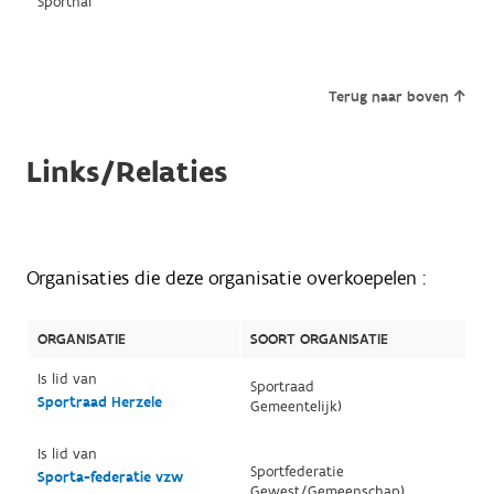
Sporthal
Terug naar boven
Links/Relaties
Organisaties die deze organisatie overkoepelen :
ORGANISATIE
SOORT ORGANISATIE
Is lid van
Sportraad
Sportraad Herzele
Gemeentelijk)
Is lid van
Sportfederatie
Sporta-federatie vzw
Gewest/Gemeenschap)