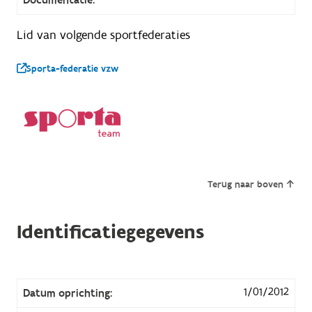
Lid van volgende sportfederaties
Sporta-federatie vzw
Terug naar boven
Identificatiegegevens
1/01/2012
Datum oprichting: