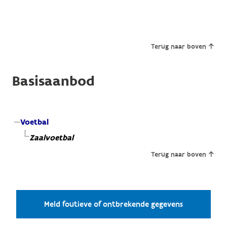
Terug naar boven
Basisaanbod
Voetbal
Zaalvoetbal
Terug naar boven
Meld foutieve of ontbrekende gegevens