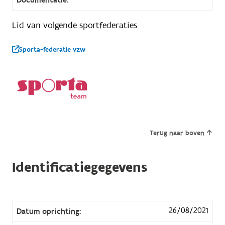
Lid van volgende sportfederaties
Sporta-federatie vzw
Terug naar boven
Identificatiegegevens
26/08/2021
Datum oprichting: