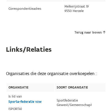
Melkerijstraat 19
Correspondentieadres
9550 Herzele
Terug naar boven
Links/Relaties
Organisaties die deze organisatie overkoepelen :
ORGANISATIE
SOORT ORGANISATIE
Is lid van
Sportfederatie
Sporta-federatie vzw
Gewest/Gemeenschap)
(SPORTA)