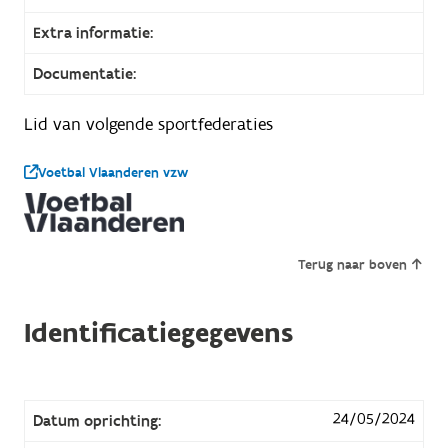
Extra informatie:
Documentatie:
Lid van volgende sportfederaties
Voetbal Vlaanderen vzw
Terug naar boven
Identificatiegegevens
24/05/2024
Datum oprichting: