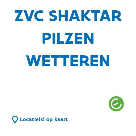
ZVC SHAKTAR
PILZEN
WETTEREN
Locatie(s) op kaart