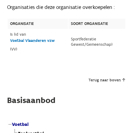
Organisaties die deze organisatie overkoepelen :
ORGANISATIE
SOORT ORGANISATIE
Is lid van
Sportfederatie
Voetbal Vlaanderen vzw
Gewest/Gemeenschap)
(VV)
Terug naar boven
Basisaanbod
Voetbal