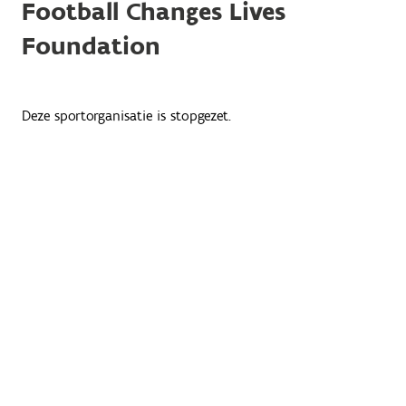
Football Changes Lives
Foundation
Deze sportorganisatie is stopgezet.