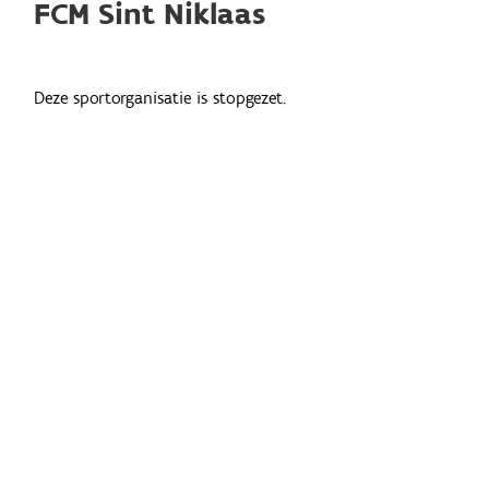
FCM Sint Niklaas
Deze sportorganisatie is stopgezet.