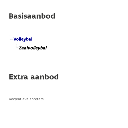
Basisaanbod
Volleybal
Zaalvolleybal
Extra aanbod
Recreatieve sporters