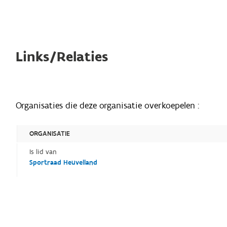
Links/Relaties
Organisaties die deze organisatie overkoepelen :
ORGANISATIE
Is lid van
Sportraad Heuvelland