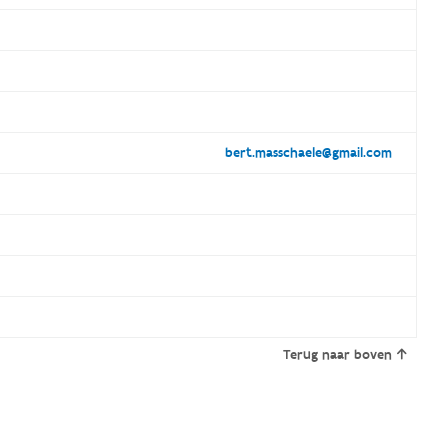
bert.masschaele@gmail.com
Terug naar boven