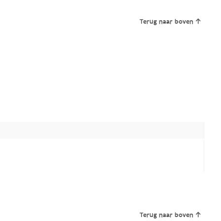
Terug naar boven
Terug naar boven