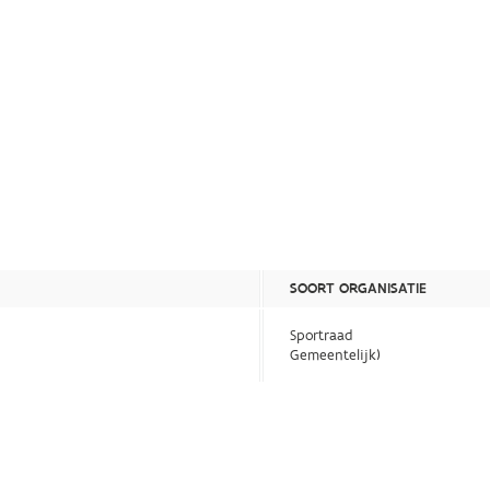
SOORT ORGANISATIE
Sportraad
Gemeentelijk)