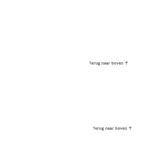
Terug naar boven
Terug naar boven