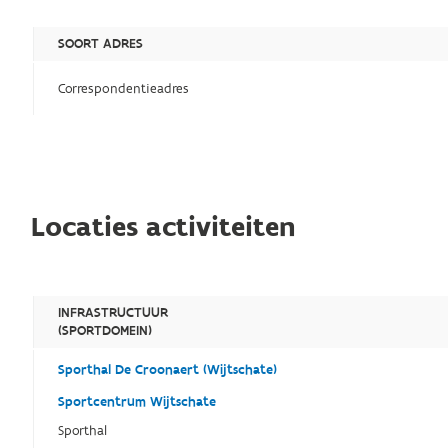
SOORT ADRES
Correspondentieadres
Locaties activiteiten
INFRASTRUCTUUR
(SPORTDOMEIN)
Sporthal De Croonaert (Wijtschate)
Sportcentrum Wijtschate
Sporthal