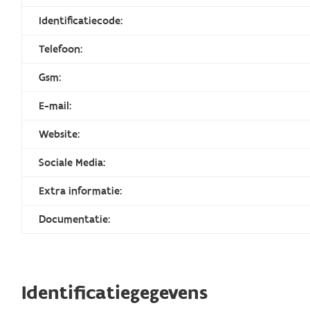
Identificatiecode:
Telefoon:
Gsm:
E-mail:
Website:
Sociale Media:
Extra informatie:
Documentatie:
Identificatiegegevens