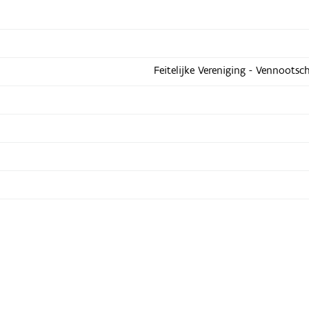
Feitelijke Vereniging - Vennootsc