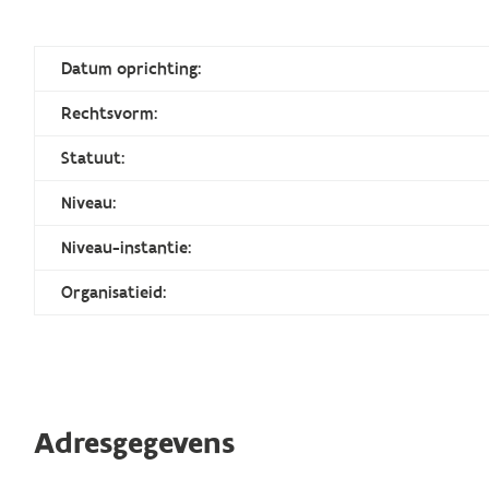
Datum oprichting:
Rechtsvorm:
Statuut:
Niveau:
Niveau-instantie:
Organisatieid:
Adresgegevens