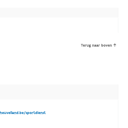
Terug naar boven
euvelland.be/sportdienst