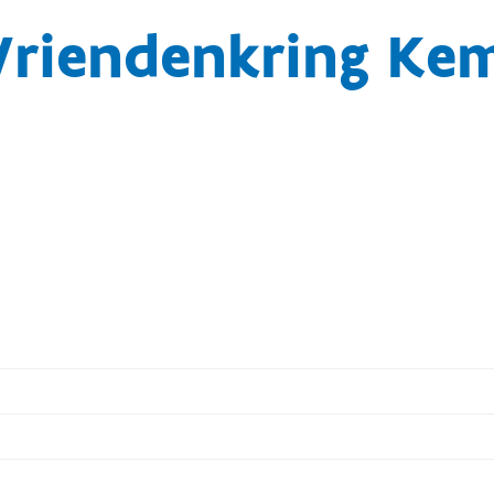
Vriendenkring Ke