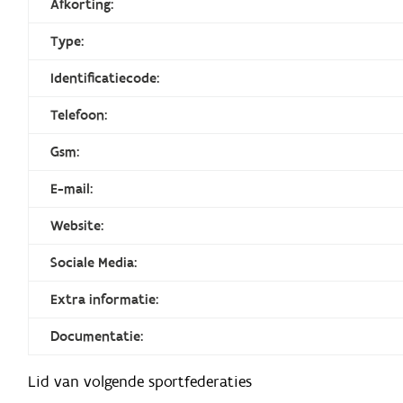
Afkorting:
Type:
Identificatiecode:
Telefoon:
Gsm:
E-mail:
Website:
Sociale Media:
Extra informatie:
Documentatie:
Lid van volgende sportfederaties