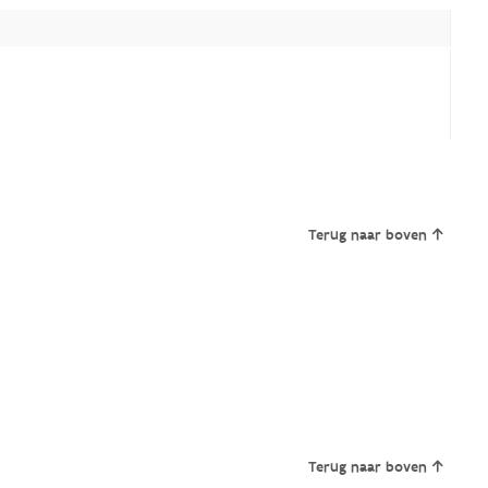
Terug naar boven
Terug naar boven