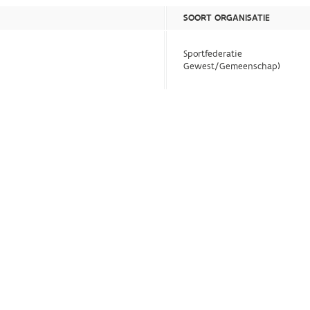
SOORT ORGANISATIE
Sportfederatie
Gewest/Gemeenschap)