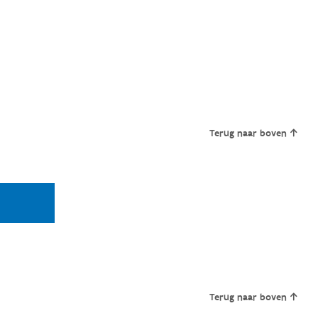
Terug naar boven
Terug naar boven