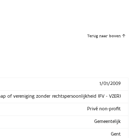
Terug naar boven
1/01/2009
hap of vereniging zonder rechtspersoonlijkheid (FV - VZER)
Privé non-profit
Gemeentelijk
Gent