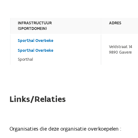
INFRASTRUCTUUR
ADRES
(SPORTDOMEIN)
Sporthal Overbeke
Veldstraat 14
Sporthal Overbeke
9890 Gavere
Sporthal
Links/Relaties
Organisaties die deze organisatie overkoepelen :