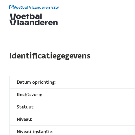
Voetbal Vlaanderen vzw
Identificatiegegevens
Datum oprichting:
Rechtsvorm:
Statuut:
Niveau:
Niveau-instantie: