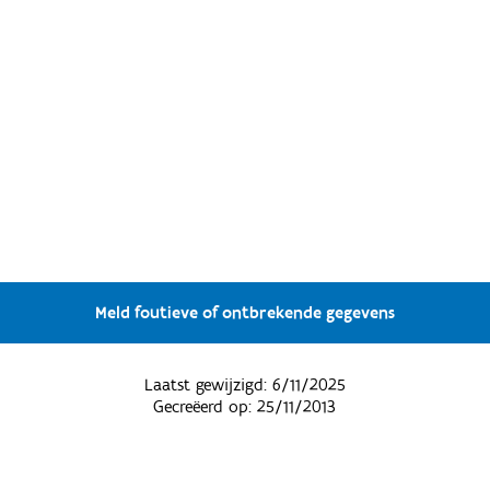
Meld foutieve of ontbrekende gegevens
Laatst gewijzigd:
6/11/2025
Gecreëerd op:
25/11/2013