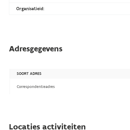
Organisatieid:
Adresgegevens
SOORT ADRES
Correspondentieadres
Locaties activiteiten