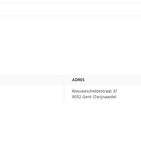
ADRES
Nieuwescheldestraat 37
9052 Gent (Zwijnaarde)