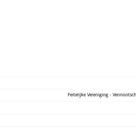
Feitelijke Vereniging - Vennootsc