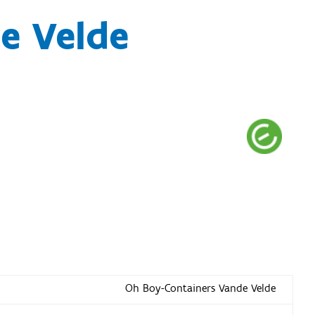
e Velde
Oh Boy-Containers Vande Velde