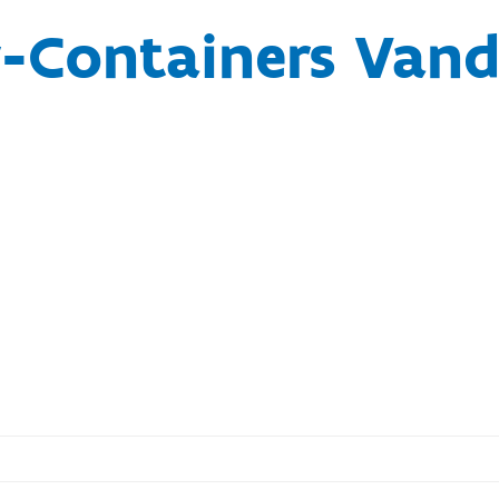
-Containers Vand