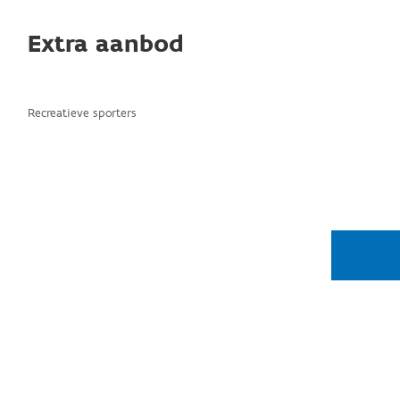
Extra aanbod
Recreatieve sporters