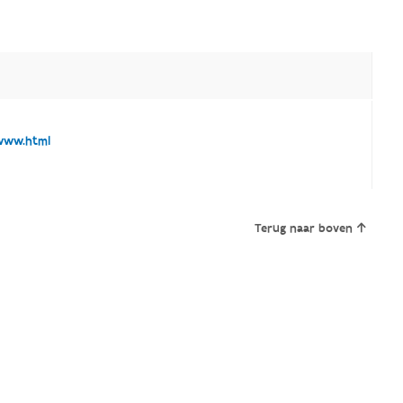
www.html
Terug naar boven