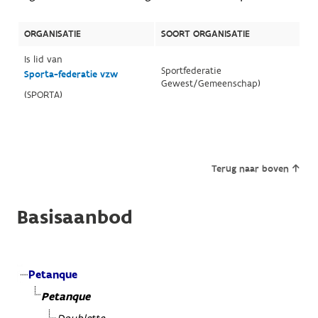
ORGANISATIE
SOORT ORGANISATIE
Is lid van
Sportfederatie
Sporta-federatie vzw
Gewest/Gemeenschap)
(SPORTA)
Terug naar boven
Basisaanbod
Petanque
Petanque