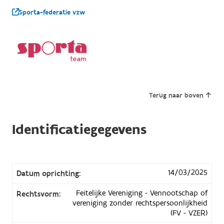
Sporta-federatie vzw
Terug naar boven
Identificatiegegevens
14/03/2025
Datum oprichting:
Feitelijke Vereniging - Vennootschap of
Rechtsvorm:
vereniging zonder rechtspersoonlijkheid
(FV - VZER)