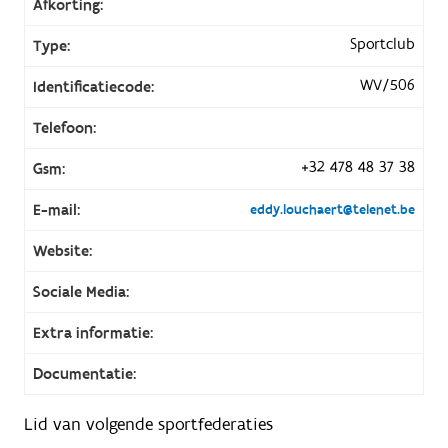
Afkorting:
Sportclub
Type:
WV/506
Identificatiecode:
Telefoon:
+32 478 48 37 38
Gsm:
E-mail:
eddy.louchaert@telenet.be
Website:
Sociale Media:
Extra informatie:
Documentatie:
Lid van volgende sportfederaties