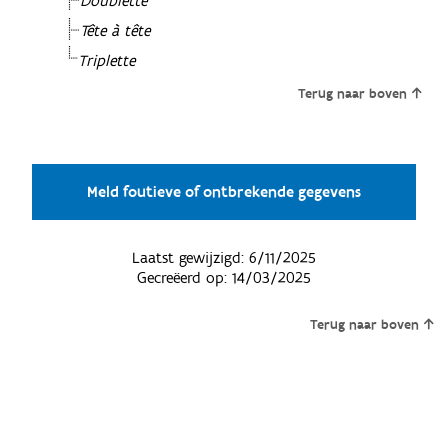
Doublette
Tête à tête
Triplette
Terug naar boven
Meld foutieve of ontbrekende gegevens
Laatst gewijzigd:
6/11/2025
Gecreëerd op:
14/03/2025
Terug naar boven