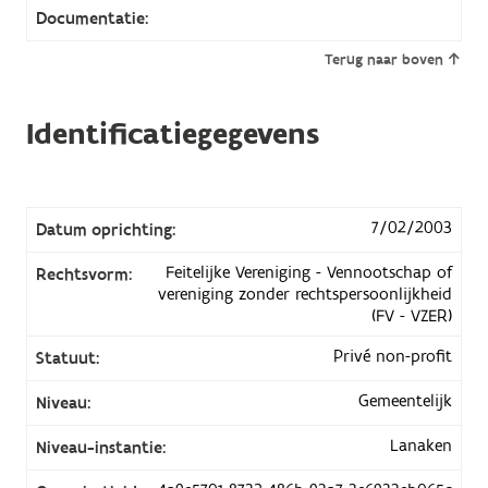
Documentatie:
Terug naar boven
Identificatiegegevens
7/02/2003
Datum oprichting:
Feitelijke Vereniging - Vennootschap of
Rechtsvorm:
vereniging zonder rechtspersoonlijkheid
(FV - VZER)
Privé non-profit
Statuut:
Gemeentelijk
Niveau:
Lanaken
Niveau-instantie: