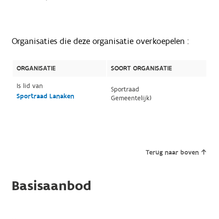
Organisaties die deze organisatie overkoepelen :
ORGANISATIE
SOORT ORGANISATIE
Is lid van
Sportraad
Sportraad Lanaken
Gemeentelijk)
Terug naar boven
Basisaanbod