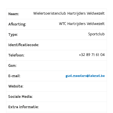
Wielertoeristenclub Hartrijders Veldwezelt
Naam:
WTC Hartrijders Veldwezelt
Afkorting:
Sportclub
Type:
Identificatiecode:
+32 89 71 61 04
Telefoon:
Gsm:
E-mail:
gust.meesters@telenet.be
Website:
Sociale Media:
Extra informatie: