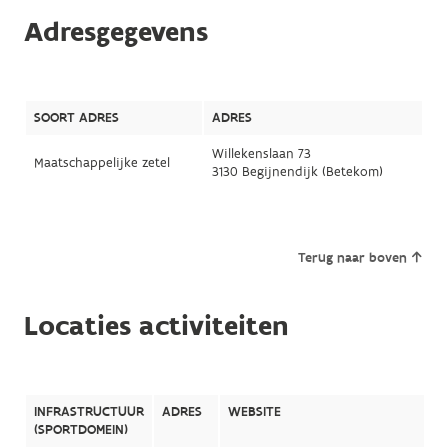
Adresgegevens
SOORT ADRES
ADRES
Willekenslaan 73
Maatschappelijke zetel
3130 Begijnendijk (Betekom)
Terug naar boven
Locaties activiteiten
INFRASTRUCTUUR
ADRES
WEBSITE
(SPORTDOMEIN)