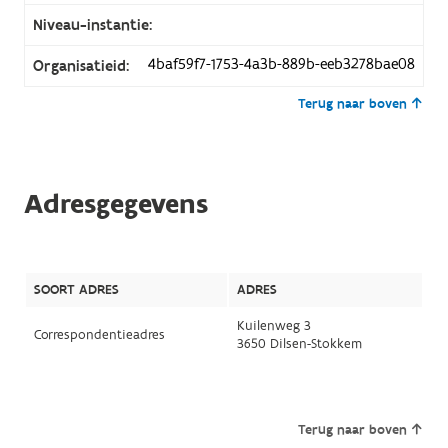
Niveau-instantie:
4baf59f7-1753-4a3b-889b-eeb3278bae08
Organisatieid:
Terug naar boven
Adresgegevens
SOORT ADRES
ADRES
Kuilenweg 3
Correspondentieadres
3650 Dilsen-Stokkem
Terug naar boven