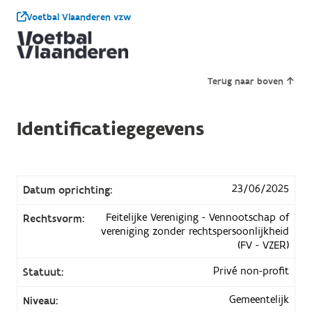
Voetbal Vlaanderen vzw
Terug naar boven
Identificatiegegevens
23/06/2025
Datum oprichting:
Feitelijke Vereniging - Vennootschap of
Rechtsvorm:
vereniging zonder rechtspersoonlijkheid
(FV - VZER)
Privé non-profit
Statuut:
Gemeentelijk
Niveau: