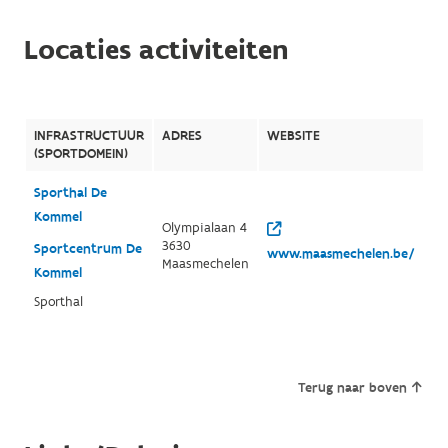
Locaties activiteiten
INFRASTRUCTUUR
ADRES
WEBSITE
(SPORTDOMEIN)
Sporthal De
Kommel
Olympialaan 4
3630
Sportcentrum De
www.maasmechelen.be/
Maasmechelen
Kommel
Sporthal
Terug naar boven