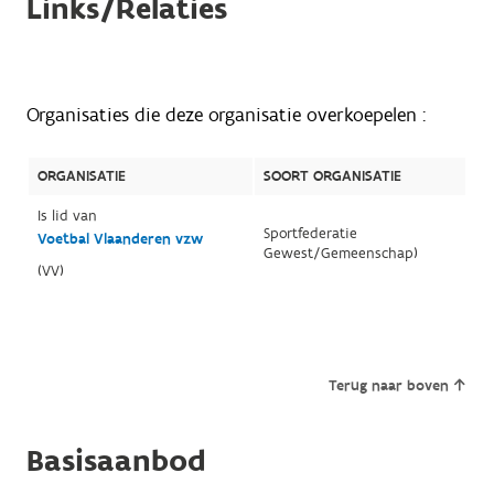
Links/Relaties
Organisaties die deze organisatie overkoepelen :
ORGANISATIE
SOORT ORGANISATIE
Is lid van
Sportfederatie
Voetbal Vlaanderen vzw
Gewest/Gemeenschap)
(VV)
Terug naar boven
Basisaanbod