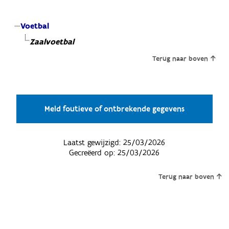
Voetbal
Zaalvoetbal
Terug naar boven
Meld foutieve of ontbrekende gegevens
Laatst gewijzigd:
25/03/2026
Gecreëerd op:
25/03/2026
Terug naar boven