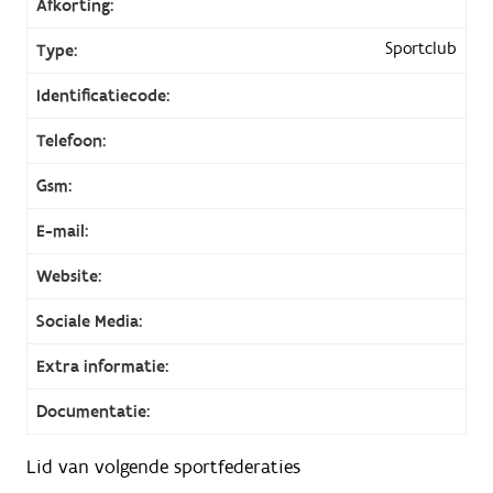
Afkorting:
Sportclub
Type:
Identificatiecode:
Telefoon:
Gsm:
E-mail:
Website:
Sociale Media:
Extra informatie:
Documentatie:
Lid van volgende sportfederaties