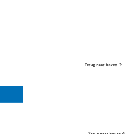
Terug naar boven
Terug naar boven