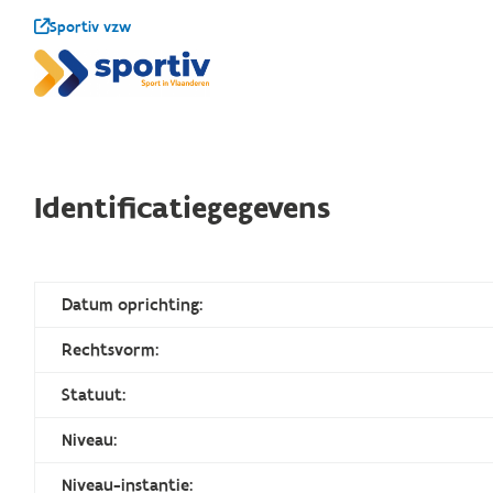
Sportiv vzw
Identificatiegegevens
Datum oprichting:
Rechtsvorm:
Statuut:
Niveau:
Niveau-instantie: