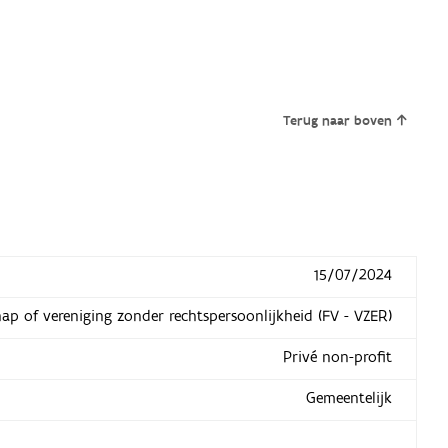
Terug naar boven
15/07/2024
hap of vereniging zonder rechtspersoonlijkheid (FV - VZER)
Privé non-profit
Gemeentelijk