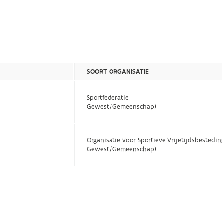
SOORT ORGANISATIE
Sportfederatie
Gewest/Gemeenschap)
Organisatie voor Sportieve Vrijetijdsbestedin
Gewest/Gemeenschap)