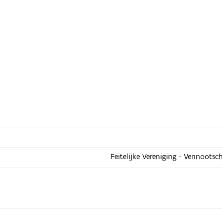
Feitelijke Vereniging - Vennootsc