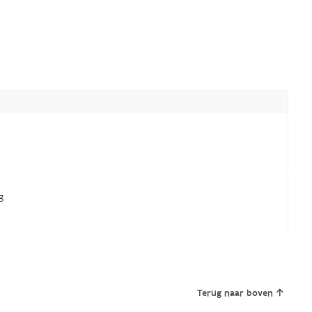
g
Terug naar boven