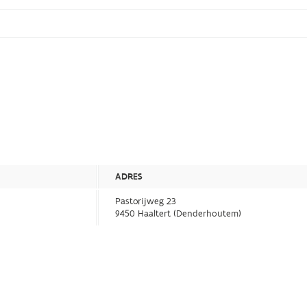
ADRES
Pastorijweg 23
9450 Haaltert (Denderhoutem)