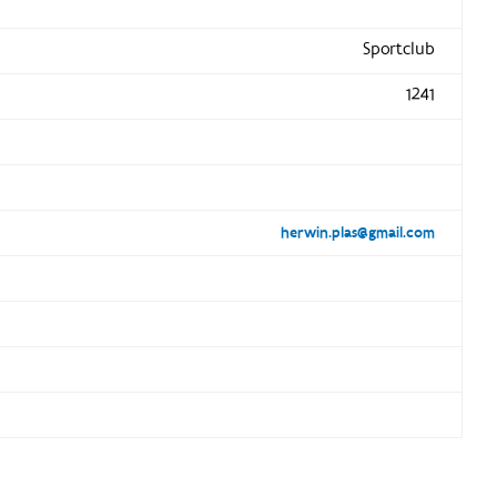
Sportclub
1241
herwin.plas@gmail.com