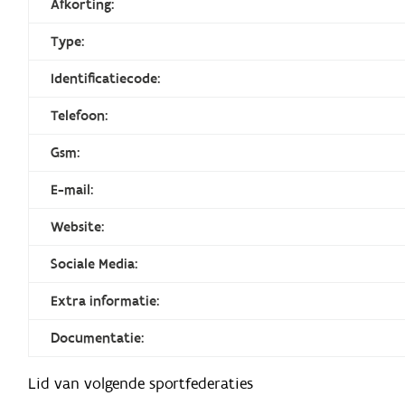
Afkorting:
Type:
Identificatiecode:
Telefoon:
Gsm:
E-mail:
Website:
Sociale Media:
Extra informatie:
Documentatie:
Lid van volgende sportfederaties