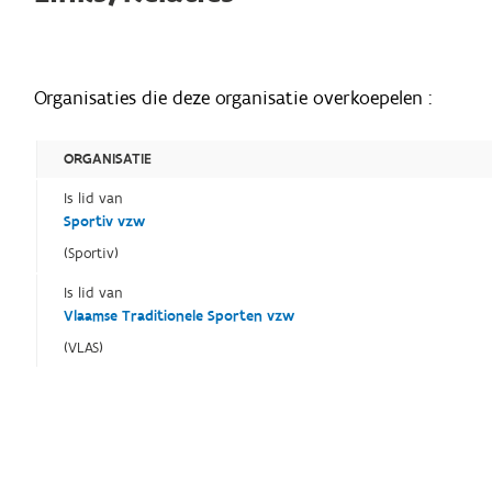
Organisaties die deze organisatie overkoepelen :
ORGANISATIE
Is lid van
Sportiv vzw
(Sportiv)
Is lid van
Vlaamse Traditionele Sporten vzw
(VLAS)