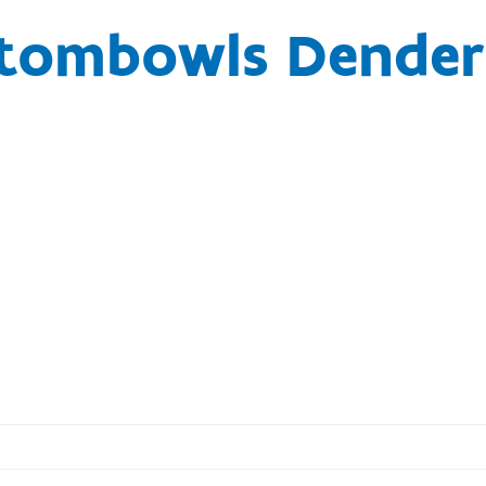
tombowls Dende