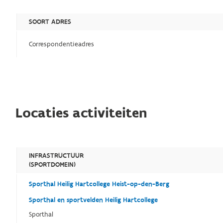
SOORT ADRES
Correspondentieadres
Locaties activiteiten
INFRASTRUCTUUR
(SPORTDOMEIN)
Sporthal Heilig Hartcollege Heist-op-den-Berg
Sporthal en sportvelden Heilig Hartcollege
Sporthal