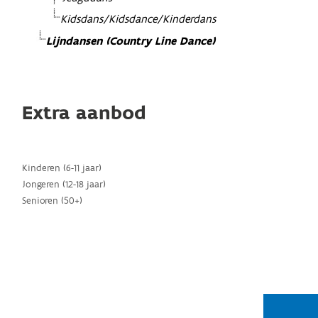
Kidsdans/Kidsdance/Kinderdans
Lijndansen (Country Line Dance)
Extra aanbod
Kinderen (6-11 jaar)
Jongeren (12-18 jaar)
Senioren (50+)