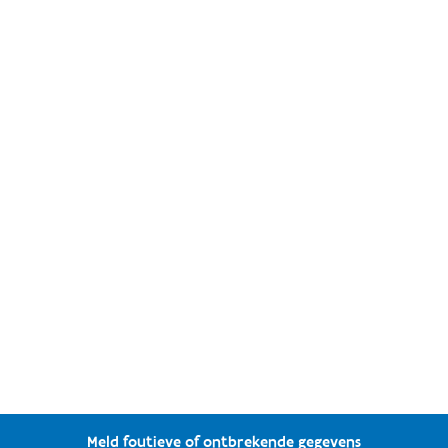
Meld foutieve of ontbrekende gegevens