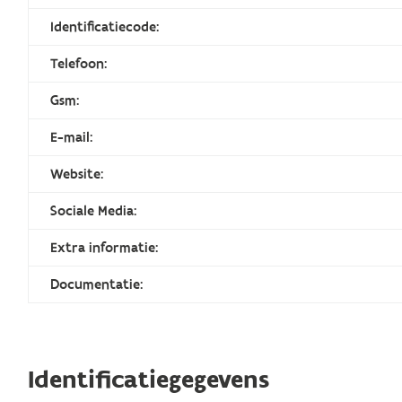
Identificatiecode:
Telefoon:
Gsm:
E-mail:
Website:
Sociale Media:
Extra informatie:
Documentatie:
Identificatiegegevens