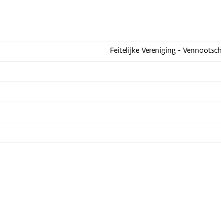
Feitelijke Vereniging - Vennootsc