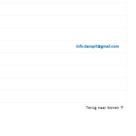
info.danspit@gmail.com
Terug naar boven