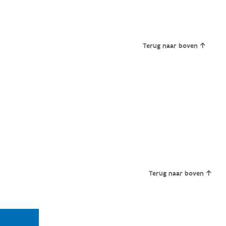
Terug naar boven
Terug naar boven