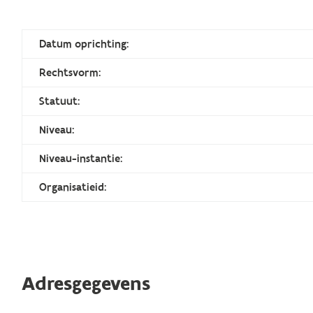
Datum oprichting:
Rechtsvorm:
Statuut:
Niveau:
Niveau-instantie:
Organisatieid:
Adresgegevens