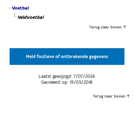
Voetbal
Veldvoetbal
Terug naar boven
Meld foutieve of ontbrekende gegevens
Laatst gewijzigd:
7/07/2026
Gecreëerd op:
19/03/2018
Terug naar boven