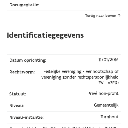
Documentatie:
Terug naar boven
Identificatiegegevens
11/01/2016
Datum oprichting:
Feitelijke Vereniging - Vennootschap of
Rechtsvorm:
vereniging zonder rechtspersoonlijkheid
(FV - VZER)
Privé non-profit
Statuut:
Gemeentelijk
Niveau:
Turnhout
Niveau-instantie: