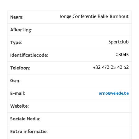
Jonge Conferentie Balie Turnhout
Naam:
Afkorting:
Sportclub
Type:
03045
Identificatiecode:
+32 472 25 42 52
Telefoon:
Gsm:
E-mail:
arno@velede.be
Website:
Sociale Media:
Extra informatie: