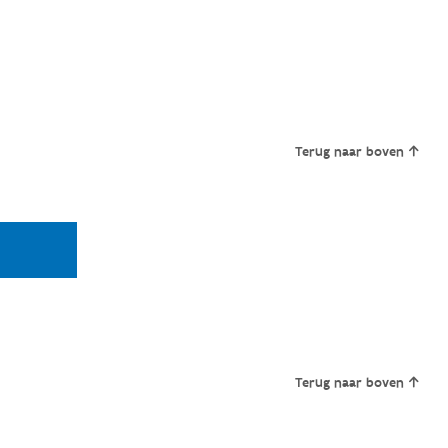
Terug naar boven
Terug naar boven