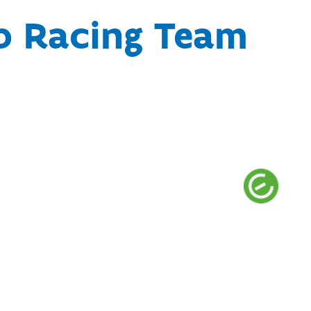
b Racing Team