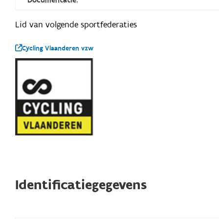
Lid van volgende sportfederaties
Cycling Vlaanderen vzw
Identificatiegegevens