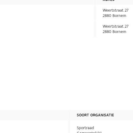
Weertstraat 27
2880 Bornem
Weertstraat 27
2880 Bornem
SOORT ORGANISATIE
Sportraad