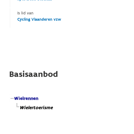
Is lid van
Cycling Vlaanderen vzw
Basisaanbod
Wielrennen
Wielertoerisme