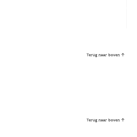
Terug naar boven
Terug naar boven