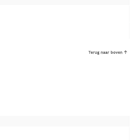
Terug naar boven