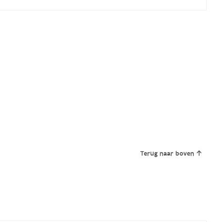
Terug naar boven