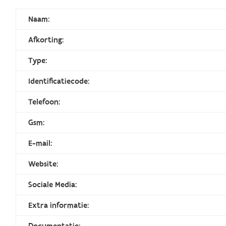
Naam:
Afkorting:
Type:
Identificatiecode:
Telefoon:
Gsm:
E-mail:
Website:
Sociale Media:
Extra informatie:
Documentatie: