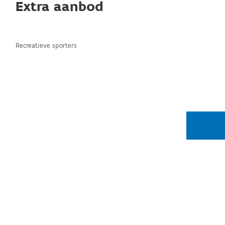
Extra aanbod
Recreatieve sporters