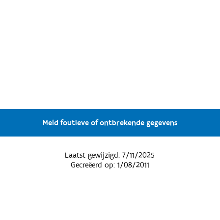
Meld foutieve of ontbrekende gegevens
Laatst gewijzigd:
7/11/2025
Gecreëerd op:
1/08/2011