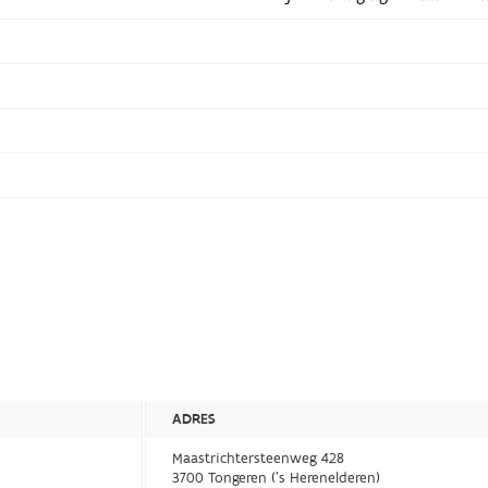
ADRES
Maastrichtersteenweg 428
3700 Tongeren ('s Herenelderen)