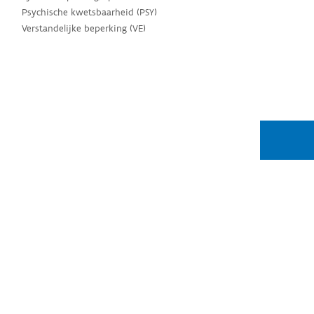
Psychische kwetsbaarheid (PSY)
Verstandelijke beperking (VE)