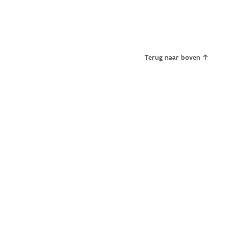
Terug naar boven