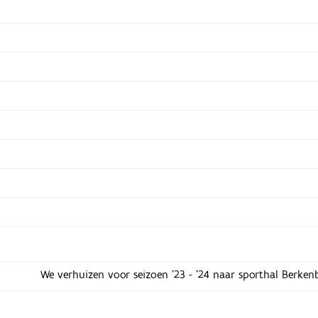
We verhuizen voor seizoen '23 - '24 naar sporthal Berk