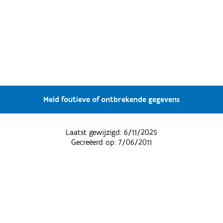
Meld foutieve of ontbrekende gegevens
Laatst gewijzigd:
6/11/2025
Gecreëerd op:
7/06/2011