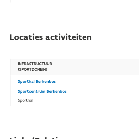
Locaties activiteiten
INFRASTRUCTUUR
(SPORTDOMEIN)
Sporthal Berkenbos
Sportcentrum Berkenbos
Sporthal