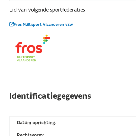
Lid van volgende sportfederaties
Fros Multisport Vlaanderen vzw
Identificatiegegevens
Datum oprichting:
Rechtsvorm: