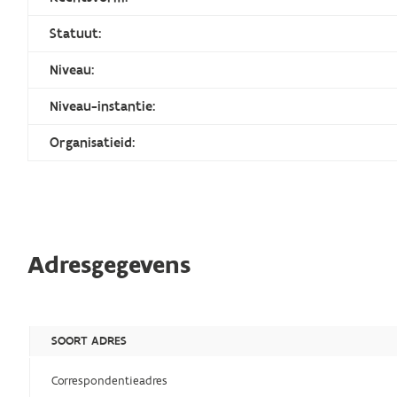
Statuut:
Niveau:
Niveau-instantie:
Organisatieid:
Adresgegevens
SOORT ADRES
Correspondentieadres