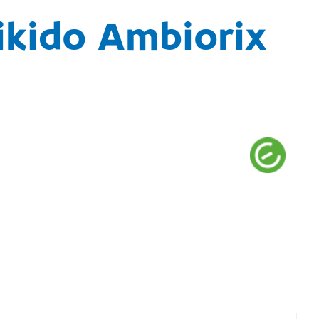
ikido Ambiorix