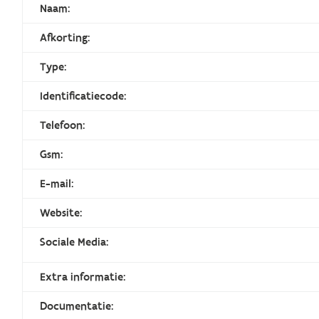
Naam:
Afkorting:
Type:
Identificatiecode:
Telefoon:
Gsm:
E-mail:
Website:
Sociale Media:
Extra informatie:
Documentatie: