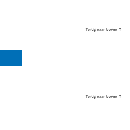
Terug naar boven
Terug naar boven