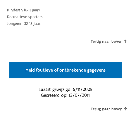
Kinderen (6-11 jaar)
Recreatieve sporters
Jongeren (12-18 jaar)
Terug naar boven
Meld foutieve of ontbrekende gegevens
Laatst gewijzigd:
6/11/2025
Gecreëerd op:
13/07/2011
Terug naar boven