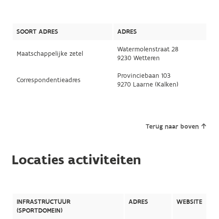
SOORT ADRES
ADRES
Watermolenstraat 28
Maatschappelijke zetel
9230 Wetteren
Provinciebaan 103
Correspondentieadres
9270 Laarne (Kalken)
Terug naar boven
Locaties activiteiten
INFRASTRUCTUUR
ADRES
WEBSITE
(SPORTDOMEIN)