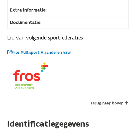
Extra informatie:
Documentatie:
Lid van volgende sportfederaties
Fros Multisport Vlaanderen vzw
Terug naar boven
Identificatiegegevens