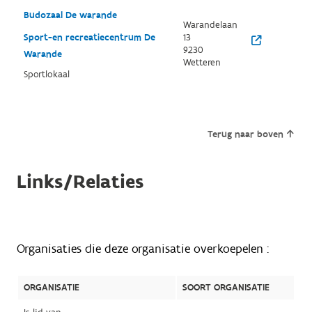
Budozaal De warande
Warandelaan
Sport-en recreatiecentrum De
13
9230
Warande
Wetteren
Sportlokaal
Terug naar boven
Links/Relaties
Organisaties die deze organisatie overkoepelen :
ORGANISATIE
SOORT ORGANISATIE