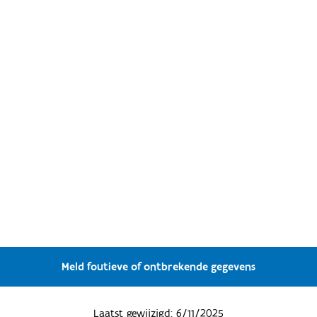
Meld foutieve of ontbrekende gegevens
Laatst gewijzigd:
6/11/2025