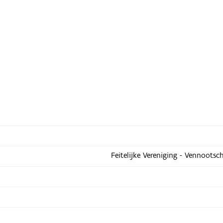
Feitelijke Vereniging - Vennootsc