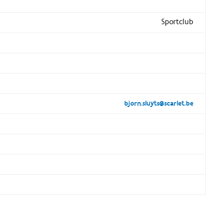
Sportclub
bjorn.sluyts@scarlet.be