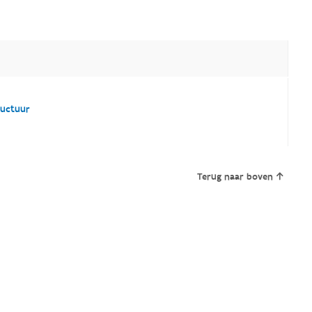
ructuur
Terug naar boven