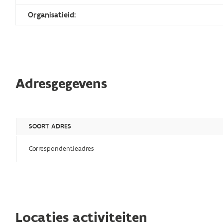
Organisatieid:
Adresgegevens
SOORT ADRES
Correspondentieadres
Locaties activiteiten