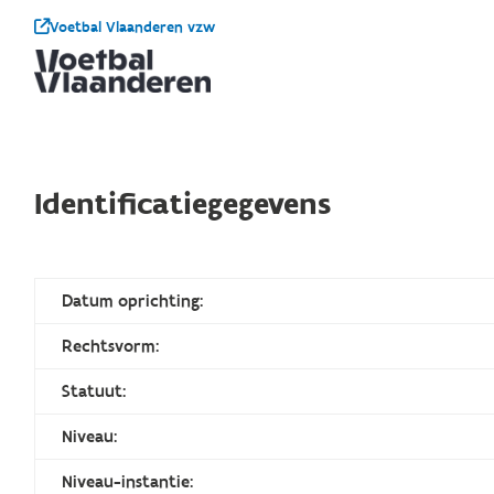
Voetbal Vlaanderen vzw
Identificatiegegevens
Datum oprichting:
Rechtsvorm:
Statuut:
Niveau:
Niveau-instantie: