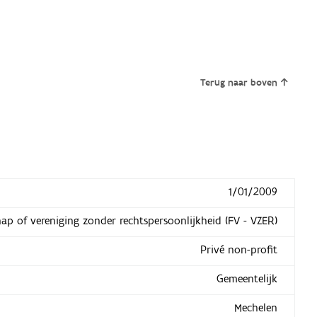
Terug naar boven
1/01/2009
hap of vereniging zonder rechtspersoonlijkheid (FV - VZER)
Privé non-profit
Gemeentelijk
Mechelen