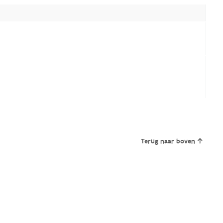
Terug naar boven