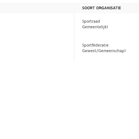
SOORT ORGANISATIE
Sportraad
Gemeentelijk)
Sportfederatie
Gewest/Gemeenschap)