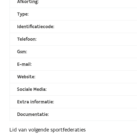
Afkorting:
Type:
Identificatiecode:
Telefoon:
Gsm:
E-mail:
Website:
Sociale Media:
Extra informatie:
Documentatie:
Lid van volgende sportfederaties