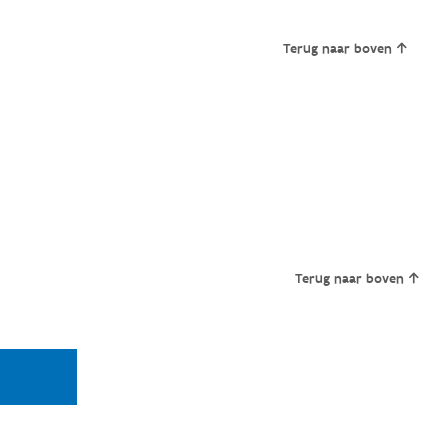
Terug naar boven
Terug naar boven