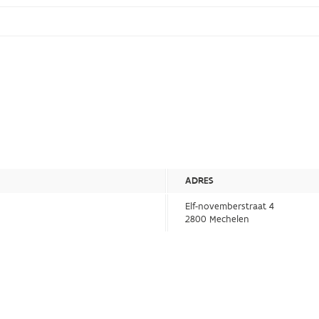
ADRES
Elf-novemberstraat 4
2800 Mechelen