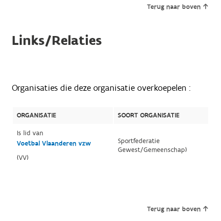
Terug naar boven
Links/Relaties
Organisaties die deze organisatie overkoepelen :
ORGANISATIE
SOORT ORGANISATIE
Is lid van
Sportfederatie
Voetbal Vlaanderen vzw
Gewest/Gemeenschap)
(VV)
Terug naar boven