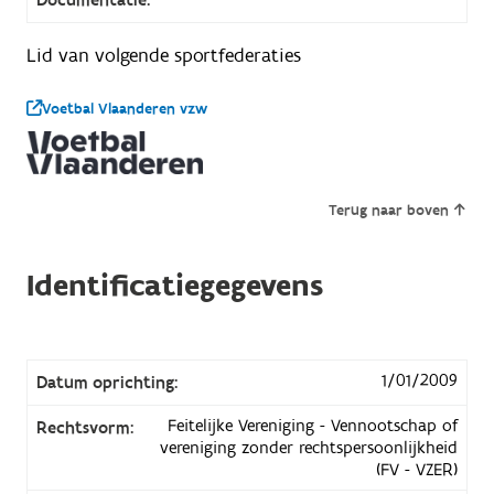
Lid van volgende sportfederaties
Voetbal Vlaanderen vzw
Terug naar boven
Identificatiegegevens
1/01/2009
Datum oprichting:
Feitelijke Vereniging - Vennootschap of
Rechtsvorm:
vereniging zonder rechtspersoonlijkheid
(FV - VZER)