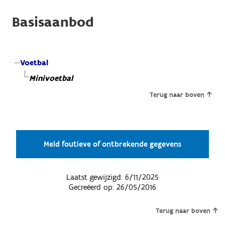
Basisaanbod
Voetbal
Minivoetbal
Terug naar boven
Meld foutieve of ontbrekende gegevens
Laatst gewijzigd:
6/11/2025
Gecreëerd op:
26/05/2016
Terug naar boven