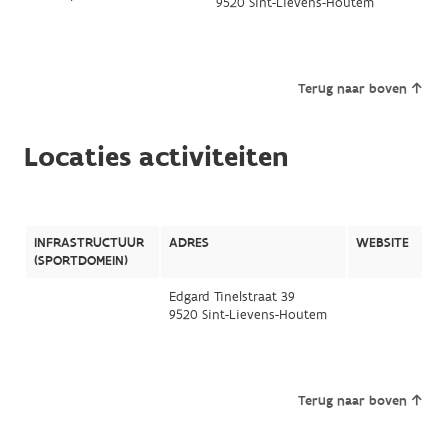
9520 Sint-Lievens-Houtem
Terug naar boven
Locaties activiteiten
INFRASTRUCTUUR
ADRES
WEBSITE
(SPORTDOMEIN)
Edgard Tinelstraat 39
9520 Sint-Lievens-Houtem
Terug naar boven