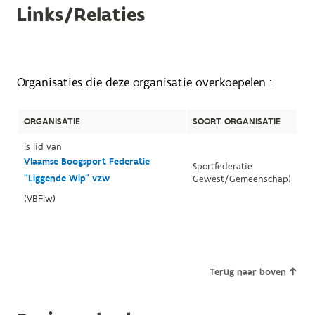
Links/Relaties
Organisaties die deze organisatie overkoepelen :
ORGANISATIE
SOORT ORGANISATIE
Is lid van
Vlaamse Boogsport Federatie
Sportfederatie
"Liggende Wip" vzw
Gewest/Gemeenschap)
(VBFlw)
Terug naar boven