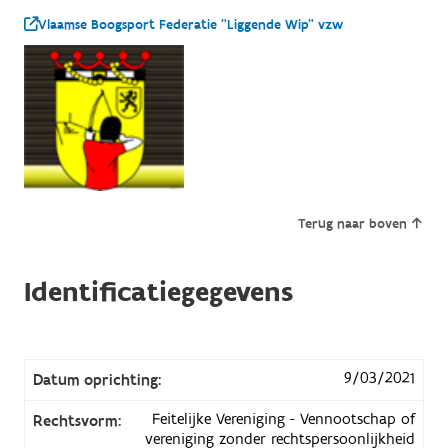
Vlaamse Boogsport Federatie "Liggende Wip" vzw
Terug naar boven
Identificatiegegevens
9/03/2021
Datum oprichting:
Feitelijke Vereniging - Vennootschap of
Rechtsvorm:
vereniging zonder rechtspersoonlijkheid