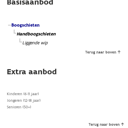
Basisaanbod
Boogschieten
Handboogschieten
Liggende wip
Terug naar boven
Extra aanbod
Kinderen (6-11 jaar)
Jongeren (12-18 jaar)
Senioren (50+)
Terug naar boven