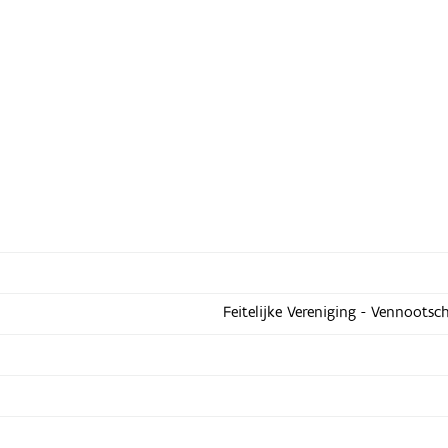
Feitelijke Vereniging - Vennootsc