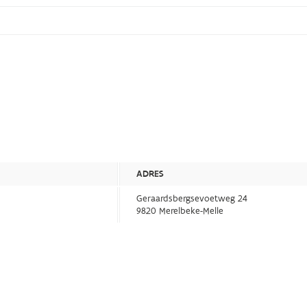
ADRES
Geraardsbergsevoetweg 24
9820 Merelbeke-Melle