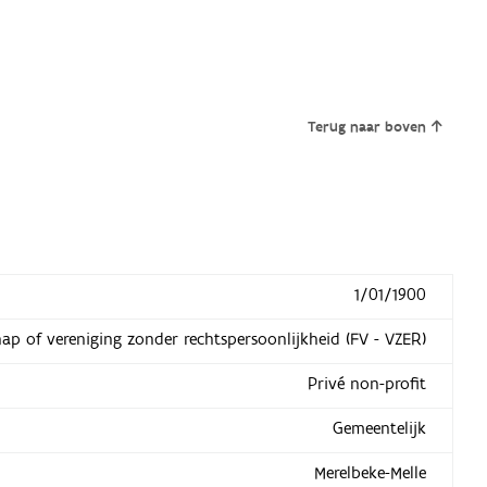
Terug naar boven
1/01/1900
hap of vereniging zonder rechtspersoonlijkheid (FV - VZER)
Privé non-profit
Gemeentelijk
Merelbeke-Melle