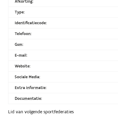
Afkorting:
Type:
Identificatiecode:
Telefoon:
Gsm:
E-mail:
Website:
Sociale Media:
Extra informatie:
Documentatie:
Lid van volgende sportfederaties