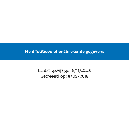
Meld foutieve of ontbrekende gegevens
Laatst gewijzigd:
6/11/2025
Gecreëerd op:
8/05/2018