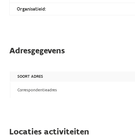
Organisatieid:
Adresgegevens
SOORT ADRES
Correspondentieadres
Locaties activiteiten