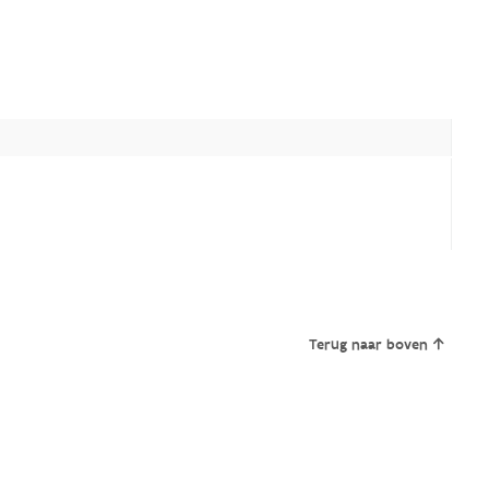
Terug naar boven