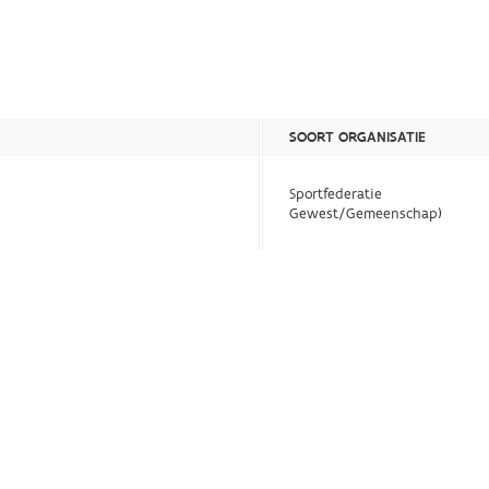
SOORT ORGANISATIE
Sportfederatie
Gewest/Gemeenschap)