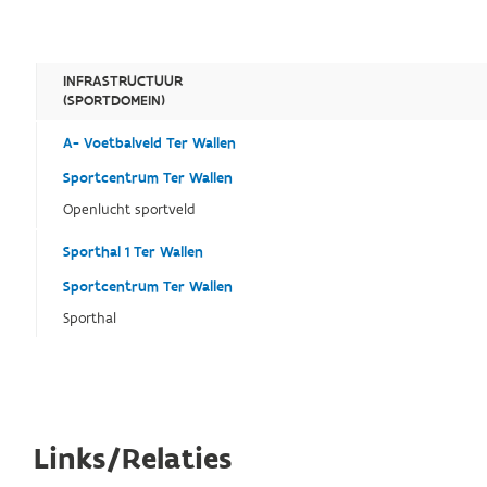
INFRASTRUCTUUR
(SPORTDOMEIN)
A- Voetbalveld Ter Wallen
Sportcentrum Ter Wallen
Openlucht sportveld
Sporthal 1 Ter Wallen
Sportcentrum Ter Wallen
Sporthal
Links/Relaties