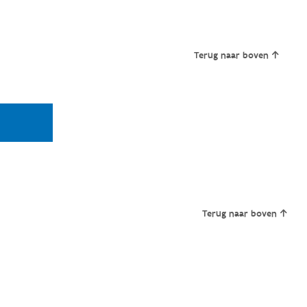
Terug naar boven
Terug naar boven