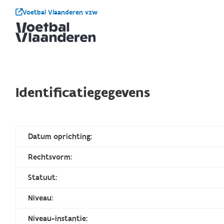
Voetbal Vlaanderen vzw
Identificatiegegevens
Datum oprichting:
Rechtsvorm:
Statuut:
Niveau:
Niveau-instantie: