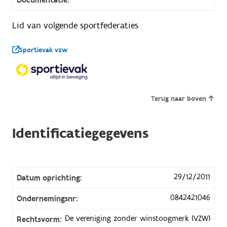
Lid van volgende sportfederaties
Sportievak vzw
Terug naar boven
Identificatiegegevens
29/12/2011
Datum oprichting:
0842421046
Ondernemingsnr:
De vereniging zonder winstoogmerk (VZW)
Rechtsvorm: