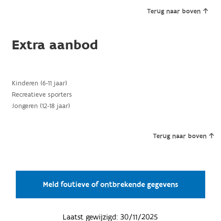
Terug naar boven
Extra aanbod
Kinderen (6-11 jaar)
Recreatieve sporters
Jongeren (12-18 jaar)
Terug naar boven
Meld foutieve of ontbrekende gegevens
Laatst gewijzigd:
30/11/2025