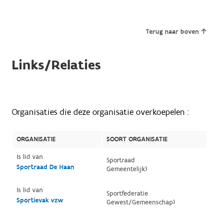
Terug naar boven
Links/Relaties
Organisaties die deze organisatie overkoepelen :
ORGANISATIE
SOORT ORGANISATIE
Is lid van
Sportraad
Sportraad De Haan
Gemeentelijk)
Is lid van
Sportfederatie
Sportievak vzw
Gewest/Gemeenschap)