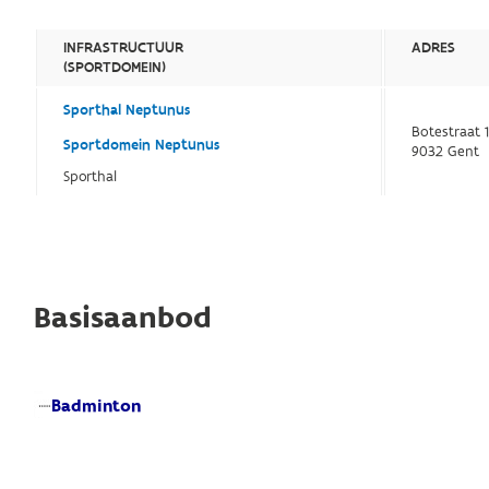
INFRASTRUCTUUR
ADRES
(SPORTDOMEIN)
Sporthal Neptunus
Botestraat 
Sportdomein Neptunus
9032 Gent
Sporthal
Basisaanbod
Badminton