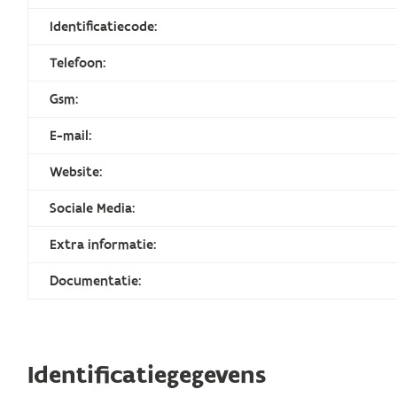
Identificatiecode:
Telefoon:
Gsm:
E-mail:
Website:
Sociale Media:
Extra informatie:
Documentatie:
Identificatiegegevens