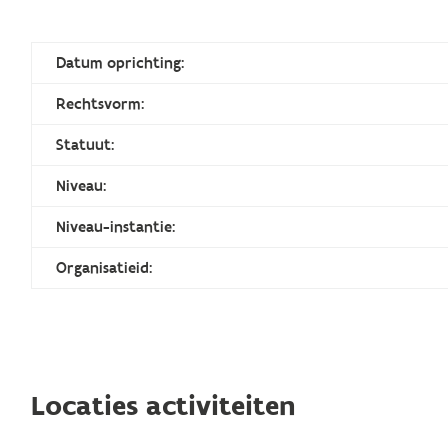
Datum oprichting:
Rechtsvorm:
Statuut:
Niveau:
Niveau-instantie:
Organisatieid:
Locaties activiteiten