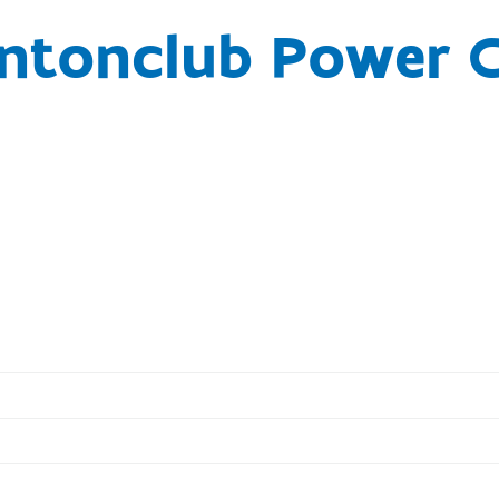
ntonclub Power C