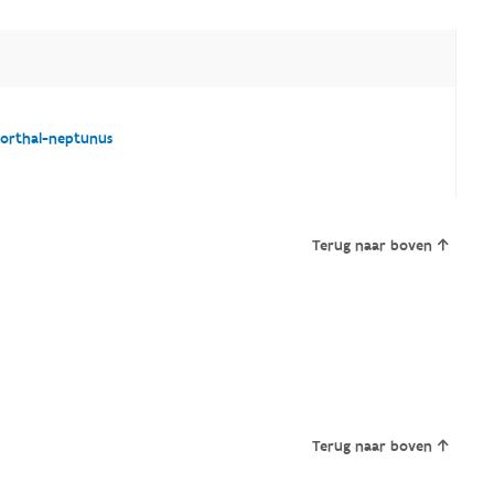
porthal-neptunus
Terug naar boven
Terug naar boven