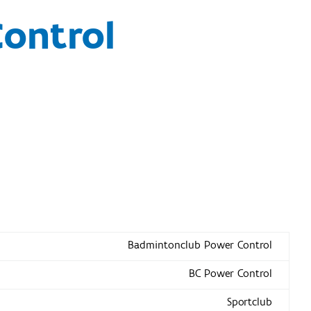
ontrol
Badmintonclub Power Control
BC Power Control
Sportclub