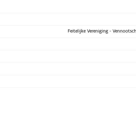
Feitelijke Vereniging - Vennootsc