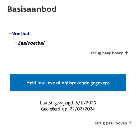
Basisaanbod
Voetbal
Zaalvoetbal
Terug naar boven
Meld foutieve of ontbrekende gegevens
Laatst gewijzigd:
6/11/2025
Gecreëerd op:
22/02/2024
Terug naar boven