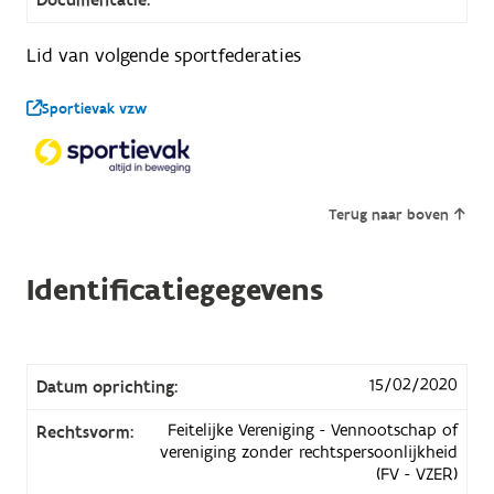
Lid van volgende sportfederaties
Sportievak vzw
Terug naar boven
Identificatiegegevens
15/02/2020
Datum oprichting:
Feitelijke Vereniging - Vennootschap of
Rechtsvorm:
vereniging zonder rechtspersoonlijkheid
(FV - VZER)