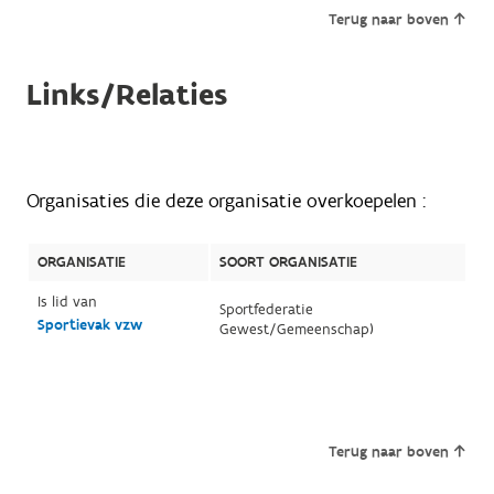
Terug naar boven
Links/Relaties
Organisaties die deze organisatie overkoepelen :
ORGANISATIE
SOORT ORGANISATIE
Is lid van
Sportfederatie
Sportievak vzw
Gewest/Gemeenschap)
Terug naar boven