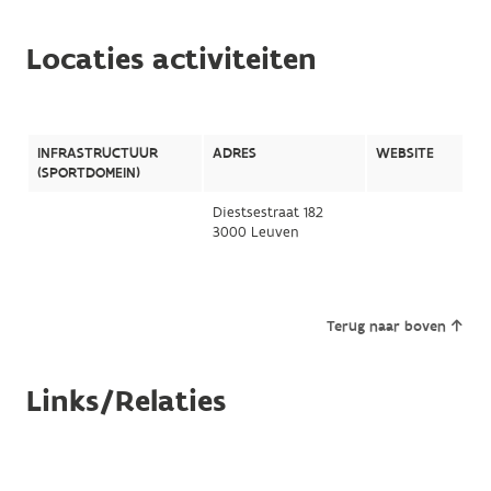
Locaties activiteiten
INFRASTRUCTUUR
ADRES
WEBSITE
(SPORTDOMEIN)
Diestsestraat 182
3000 Leuven
Terug naar boven
Links/Relaties