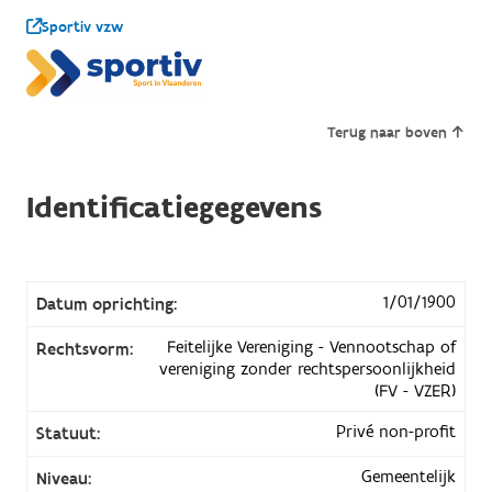
Sportiv vzw
Terug naar boven
Identificatiegegevens
1/01/1900
Datum oprichting:
Feitelijke Vereniging - Vennootschap of
Rechtsvorm:
vereniging zonder rechtspersoonlijkheid
(FV - VZER)
Privé non-profit
Statuut:
Gemeentelijk
Niveau: