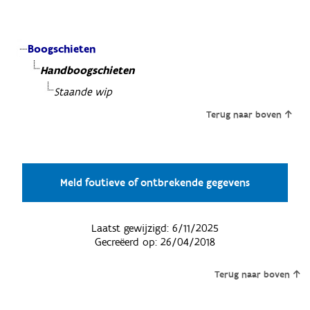
Boogschieten
Handboogschieten
Staande wip
Terug naar boven
Meld foutieve of ontbrekende gegevens
Laatst gewijzigd:
6/11/2025
Gecreëerd op:
26/04/2018
Terug naar boven