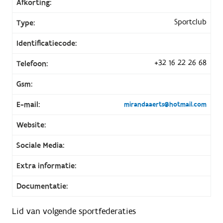
Afkorting:
Sportclub
Type:
Identificatiecode:
+32 16 22 26 68
Telefoon:
Gsm:
E-mail:
mirandaaerts@hotmail.com
Website:
Sociale Media:
Extra informatie:
Documentatie:
Lid van volgende sportfederaties