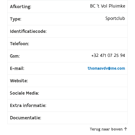
BC 't Vol Pluimke
Afkorting:
Sportclub
Type:
Identificatiecode:
Telefoon:
+32 471 07 25 94
Gsm:
E-mail:
thomasvdv@me.com
Website:
Sociale Media:
Extra informatie:
Documentatie:
Terug naar boven