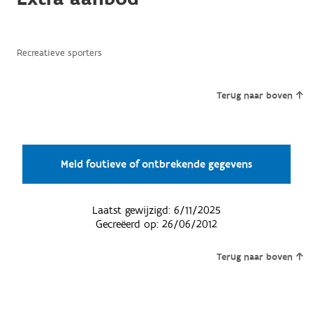
Recreatieve sporters
Terug naar boven
Meld foutieve of ontbrekende gegevens
Laatst gewijzigd:
6/11/2025
Gecreëerd op:
26/06/2012
Terug naar boven