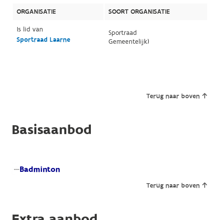
ORGANISATIE
SOORT ORGANISATIE
Is lid van
Sportraad
Sportraad Laarne
Gemeentelijk)
Terug naar boven
Basisaanbod
Badminton
Terug naar boven
Extra aanbod