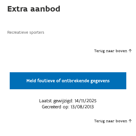
Extra aanbod
Recreatieve sporters
Terug naar boven
Meld foutieve of ontbrekende gegevens
Laatst gewijzigd:
14/11/2025
Gecreëerd op:
13/08/2013
Terug naar boven