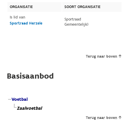
ORGANISATIE
SOORT ORGANISATIE
Is lid van
Sportraad
Sportraad Herzele
Gemeentelijk)
Terug naar boven
Basisaanbod
Voetbal
Zaalvoetbal
Terug naar boven