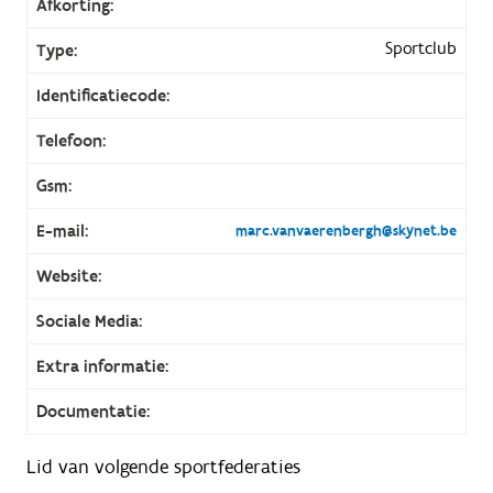
Afkorting:
Sportclub
Type:
Identificatiecode:
Telefoon:
Gsm:
E-mail:
marc.vanvaerenbergh@skynet.be
Website:
Sociale Media:
Extra informatie:
Documentatie:
Lid van volgende sportfederaties