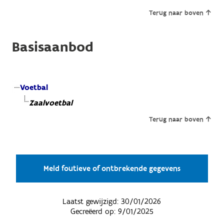
Terug naar boven
Basisaanbod
Voetbal
Zaalvoetbal
Terug naar boven
Meld foutieve of ontbrekende gegevens
Laatst gewijzigd:
30/01/2026
Gecreëerd op:
9/01/2025