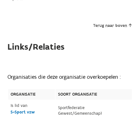
Terug naar boven
Links/Relaties
Organisaties die deze organisatie overkoepelen :
ORGANISATIE
SOORT ORGANISATIE
Is lid van
Sportfederatie
S-Sport vzw
Gewest/Gemeenschap)