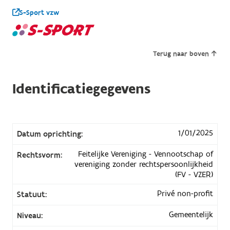
S-Sport vzw
Terug naar boven
Identificatiegegevens
1/01/2025
Datum oprichting:
Feitelijke Vereniging - Vennootschap of
Rechtsvorm:
vereniging zonder rechtspersoonlijkheid
(FV - VZER)
Privé non-profit
Statuut:
Gemeentelijk
Niveau: