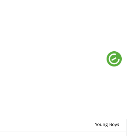
Young Boys