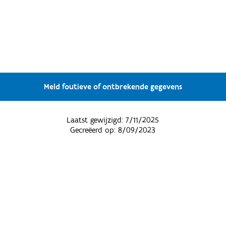
Meld foutieve of ontbrekende gegevens
Laatst gewijzigd:
7/11/2025
Gecreëerd op:
8/09/2023