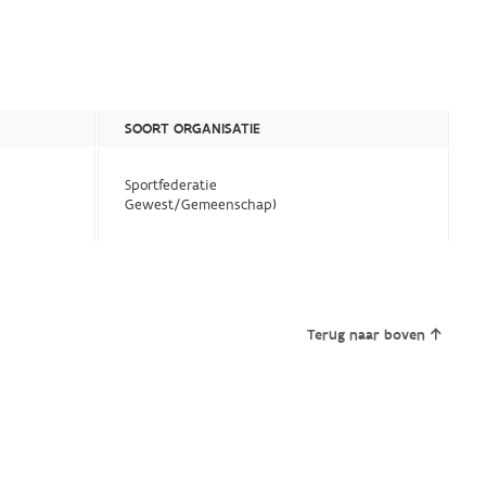
SOORT ORGANISATIE
Sportfederatie
Gewest/Gemeenschap)
Terug naar boven