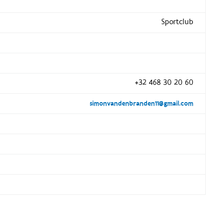
Sportclub
+32 468 30 20 60
simonvandenbranden11@gmail.com