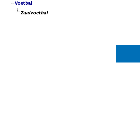
Voetbal
Zaalvoetbal