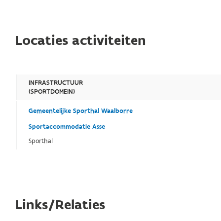
Locaties activiteiten
INFRASTRUCTUUR
(SPORTDOMEIN)
Gemeentelijke Sporthal Waalborre
Sportaccommodatie Asse
Sporthal
Links/Relaties