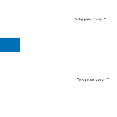
Terug naar boven
Terug naar boven