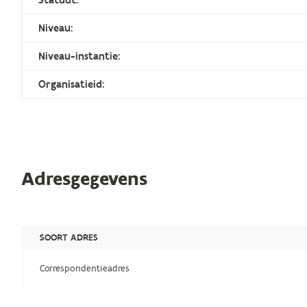
Niveau:
Niveau-instantie:
Organisatieid:
Adresgegevens
SOORT ADRES
Correspondentieadres