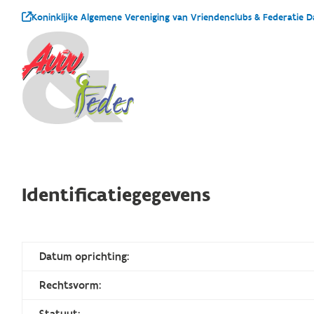
Koninklijke Algemene Vereniging van Vriendenclubs & Federatie 
Identificatiegegevens
Datum oprichting:
Rechtsvorm:
Statuut: