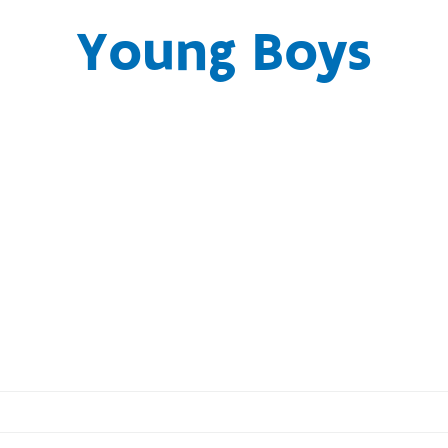
Young Boys