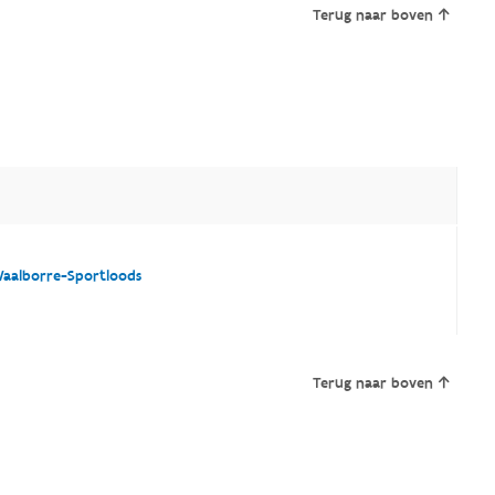
Terug naar boven
aalborre-Sportloods
Terug naar boven