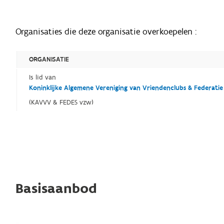
Organisaties die deze organisatie overkoepelen :
ORGANISATIE
Is lid van
Koninklijke Algemene Vereniging van Vriendenclubs & Federati
(KAVVV & FEDES vzw)
Basisaanbod