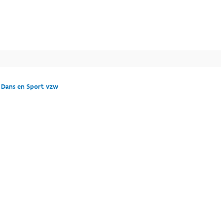
e Dans en Sport vzw