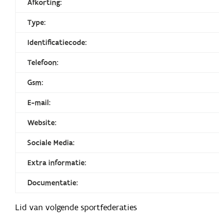
Afkorting:
Type:
Identificatiecode:
Telefoon:
Gsm:
E-mail:
Website:
Sociale Media:
Extra informatie:
Documentatie:
Lid van volgende sportfederaties