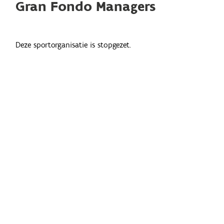
Gran Fondo Managers
Deze sportorganisatie is stopgezet.