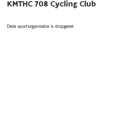
KMTHC 708 Cycling Club
Deze sportorganisatie is stopgezet.