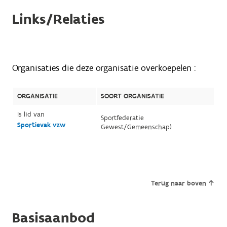
Links/Relaties
Organisaties die deze organisatie overkoepelen :
ORGANISATIE
SOORT ORGANISATIE
Is lid van
Sportfederatie
Sportievak vzw
Gewest/Gemeenschap)
Terug naar boven
Basisaanbod