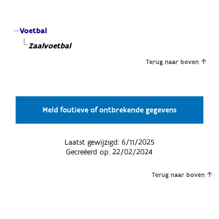
Voetbal
Zaalvoetbal
Terug naar boven
Meld foutieve of ontbrekende gegevens
Laatst gewijzigd:
6/11/2025
Gecreëerd op:
22/02/2024
Terug naar boven