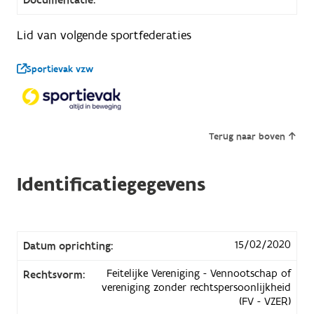
Lid van volgende sportfederaties
Sportievak vzw
Terug naar boven
Identificatiegegevens
15/02/2020
Datum oprichting:
Feitelijke Vereniging - Vennootschap of
Rechtsvorm:
vereniging zonder rechtspersoonlijkheid
(FV - VZER)