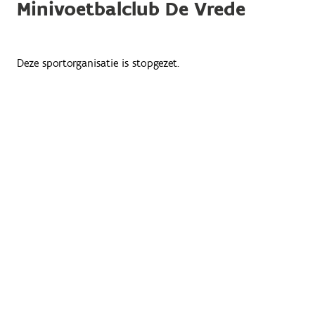
Minivoetbalclub De Vrede
Deze sportorganisatie is stopgezet.