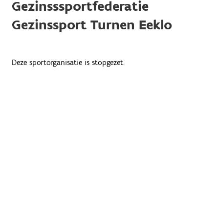
Gezinsssportfederatie
Gezinssport Turnen Eeklo
Deze sportorganisatie is stopgezet.