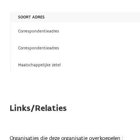
SOORT ADRES
Correspondentieadres
Correspondentieadres
Maatschappelijke zetel
Links/Relaties
Organisaties die deze organisatie overkoepelen :