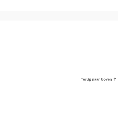
Terug naar boven