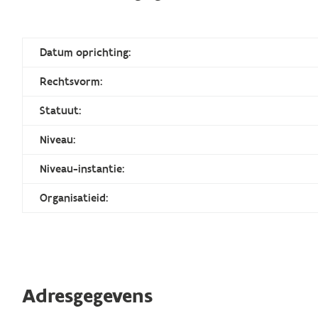
Datum oprichting:
Rechtsvorm:
Statuut:
Niveau:
Niveau-instantie:
Organisatieid:
Adresgegevens