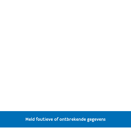
Meld foutieve of ontbrekende gegevens