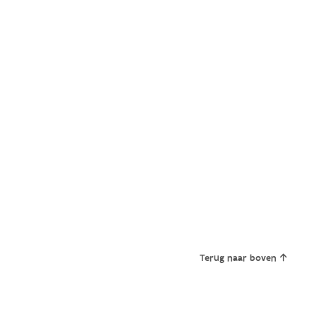
Terug naar boven