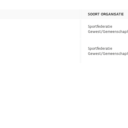
SOORT ORGANISATIE
Sportfederatie
Gewest/Gemeenschap
Sportfederatie
Gewest/Gemeenschap