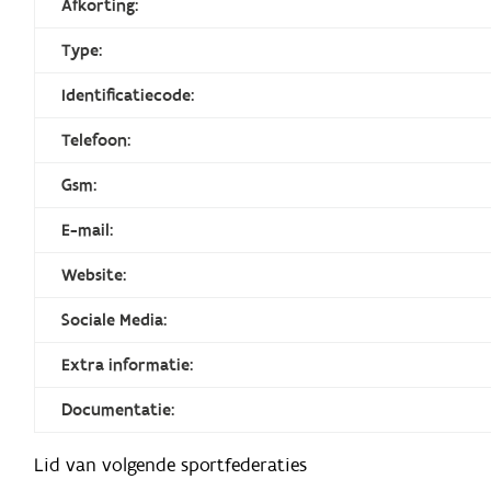
Afkorting:
Type:
Identificatiecode:
Telefoon:
Gsm:
E-mail:
Website:
Sociale Media:
Extra informatie:
Documentatie:
Lid van volgende sportfederaties