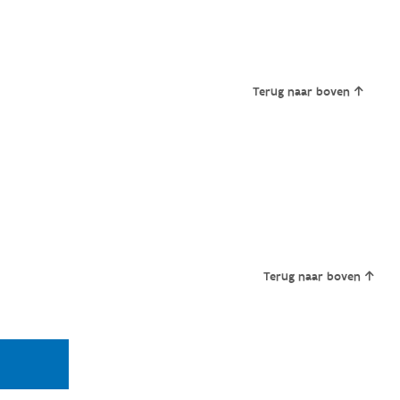
Terug naar boven
Terug naar boven