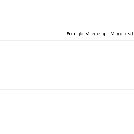
Feitelijke Vereniging - Vennootsc