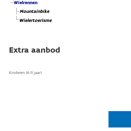
Wielrennen
Mountainbike
Wielertoerisme
Extra aanbod
Kinderen (6-11 jaar)